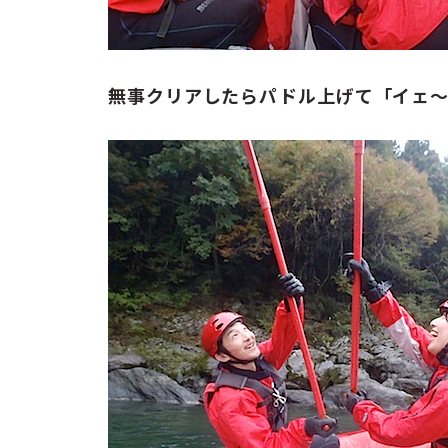
無事クリアしたらパドル上げて「イェ