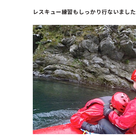
レスキュー練習もしっかり行ないまし