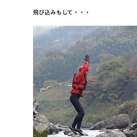
飛び込みもして・・・