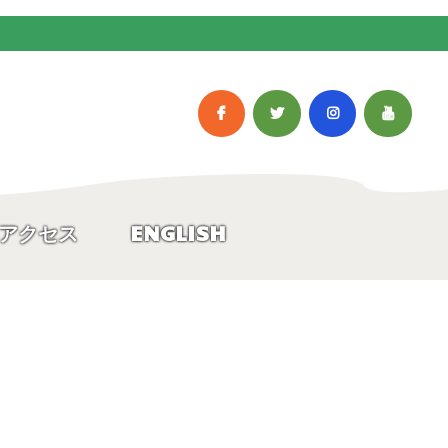
アクセス
ENGLISH