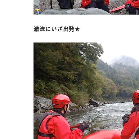
激流にいざ出発★