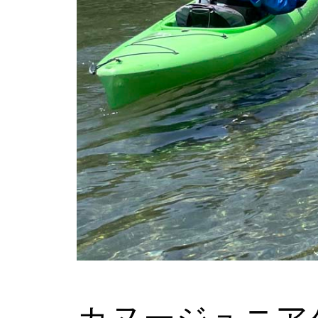
カヌージュニア