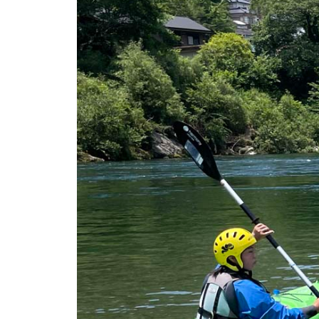
お問い合わせ
ENGLISH