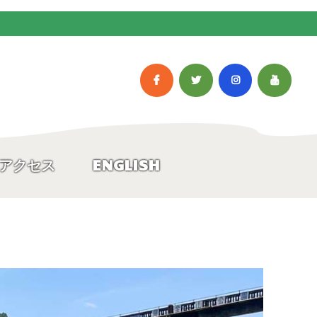
アクセス
ENGLISH