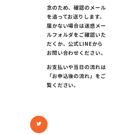
念のため、確認のメール
を追ってお送りします。
届かない場合は迷惑メー
ルフォルダをご確認いた
だくか、公式LINEから
お問い合わせください。
お支払いや当日の流れは
「お申込後の流れ」をご
覧ください。