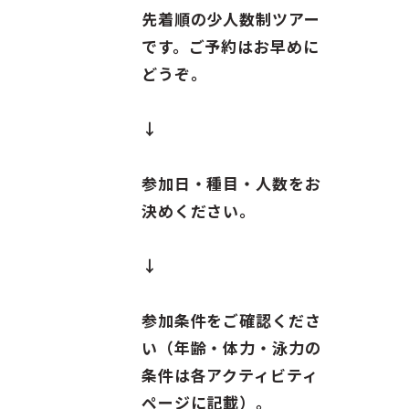
ガイド紹介
先着順の少人数制ツアー
です。ご予約はお早めに
お問い合わせ
どうぞ。
ENGLISH
↓
参加日・種目・人数をお
決めください。
↓
参加条件をご確認くださ
い（年齢・体力・泳力の
条件は各アクティビティ
ページに記載）。