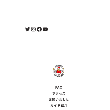
Twitter
Instagram
Facebook
YouTube
FAQ
アクセス
お問い合わせ
ガイド紹介