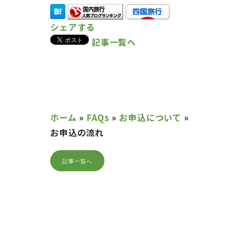
シェアする
記事一覧へ
ホーム
»
FAQs
»
お申込について
»
お申込の流れ
記事一覧へ