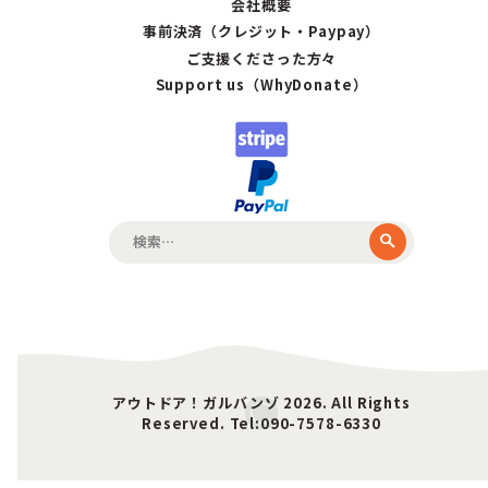
会社概要
事前決済（クレジット・Paypay）
ご支援くださった方々
Support us（WhyDonate）
検
索:
アウトドア！ガルバンゾ 2026. All Rights
Reserved. Tel:090-7578-6330