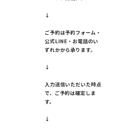
↓
ご予約は予約フォーム・
公式LINE・お電話のい
ずれかから承ります。
↓
入力送信いただいた時点
で、ご予約は確定しま
す。
↓