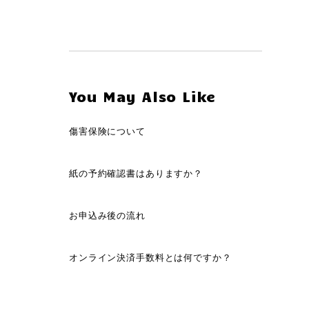
You May Also Like
傷害保険について
紙の予約確認書はありますか？
お申込み後の流れ
オンライン決済手数料とは何ですか？