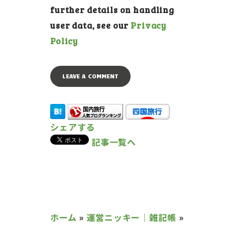
further details on handling
user data, see our
Privacy
Policy
シェアする
記事一覧へ
ホーム
»
運営ニッキー｜雑記帳
»