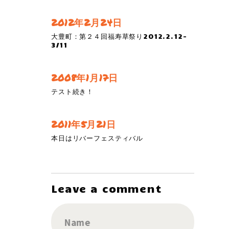
2012年2月24日
大豊町：第２４回福寿草祭り2012.2.12-
3/11
2008年1月17日
テスト続き！
2011年5月21日
本日はリバーフェスティバル
Leave a comment
Name