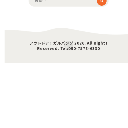
索:
アウトドア！ガルバンゾ 2026. All Rights
Reserved. Tel:090-7578-6330