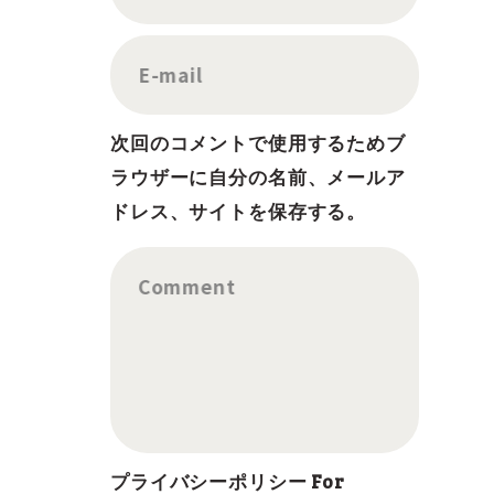
E-mail
次回のコメントで使用するためブ
ラウザーに自分の名前、メールア
ドレス、サイトを保存する。
Comment
プライバシーポリシー For