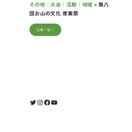
その他｜大会｜活動｜地域
»
第八
回お山の文化 産業祭
記事一覧へ
Twitter
Instagram
Facebook
YouTube