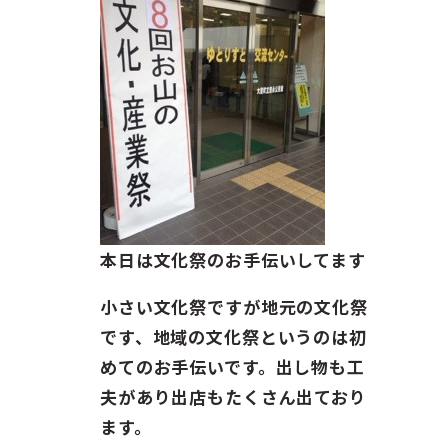
ガイド紹介
お問い合わせ
ENGLISH
本日は文化祭のお手伝いしてます
小さい文化祭ですが地元の文化祭
です、地域の文化祭というのは初
めてのお手伝いです。出し物も工
夫があり出店もたくさん出ており
ます。