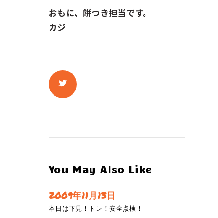
おもに、餅つき担当です。
カジ
You May Also Like
2009年11月13日
本日は下見！トレ！安全点検！