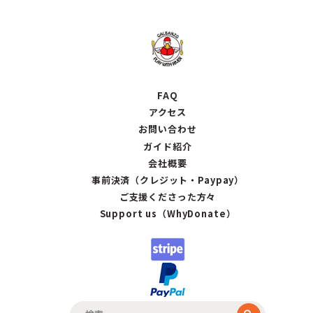
FAQ
アクセス
お問い合わせ
ガイド紹介
会社概要
事前決済（クレジット・Paypay）
ご支援くださった方々
Support us（WhyDonate）
検