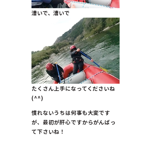
漕いで、漕いで
たくさん上手になってくださいね
(^^)
慣れないうちは何事も大変です
が、最初が肝心ですからがんばっ
て下さいね！