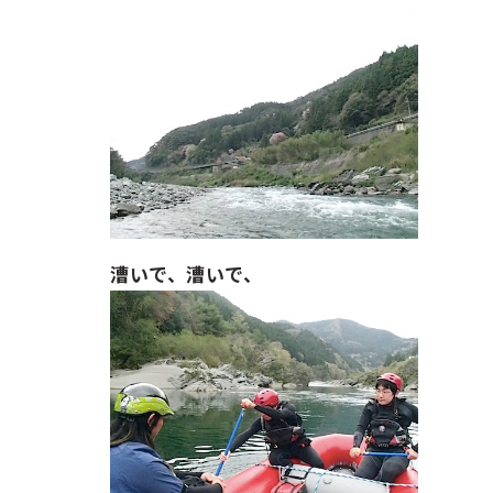
ガイド紹介
お問い合わせ
ENGLISH
漕いで、漕いで、