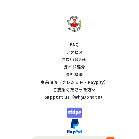
FAQ
アクセス
お問い合わせ
ガイド紹介
会社概要
事前決済（クレジット・Paypay）
ご支援くださった方々
Support us（WhyDonate）
検