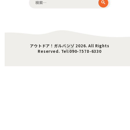
索:
アウトドア！ガルバンゾ 2026. All Rights
Reserved. Tel:090-7578-6330