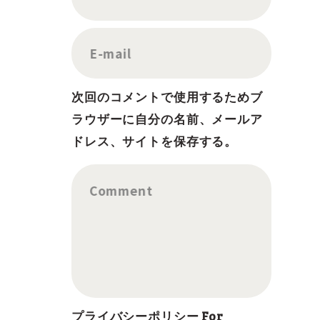
E-mail
次回のコメントで使用するためブ
ラウザーに自分の名前、メールア
ドレス、サイトを保存する。
Comment
プライバシーポリシー For