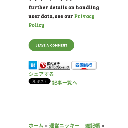
further details on handling
user data, see our
Privacy
Policy
シェアする
記事一覧へ
ホーム
»
運営ニッキー｜雑記帳
»