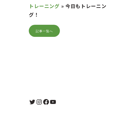
トレーニング
»
今日もトレーニン
グ！
記事一覧へ
Twitter
Instagram
Facebook
YouTube