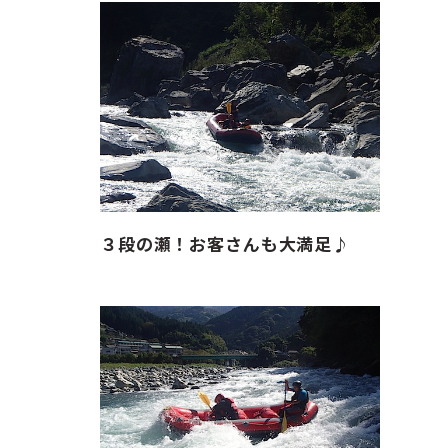
３段の瀬！お客さんも大満足♪