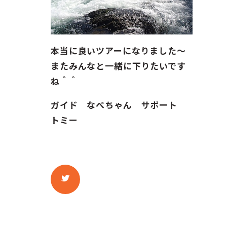
本当に良いツアーになりました〜
またみんなと一緒に下りたいです
ね＾＾
ガイド なべちゃん サポート
トミー