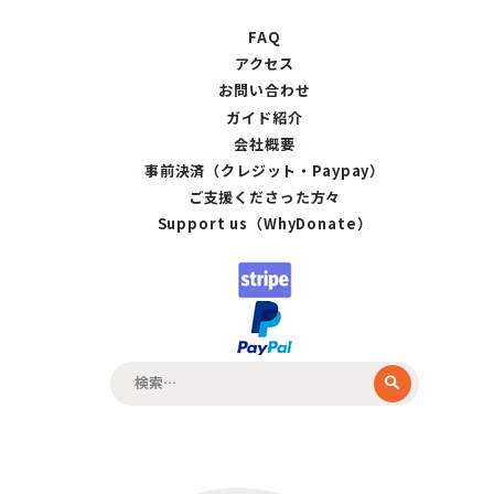
FAQ
アクセス
お問い合わせ
ガイド紹介
会社概要
事前決済（クレジット・Paypay）
ご支援くださった方々
Support us（WhyDonate）
検
索: