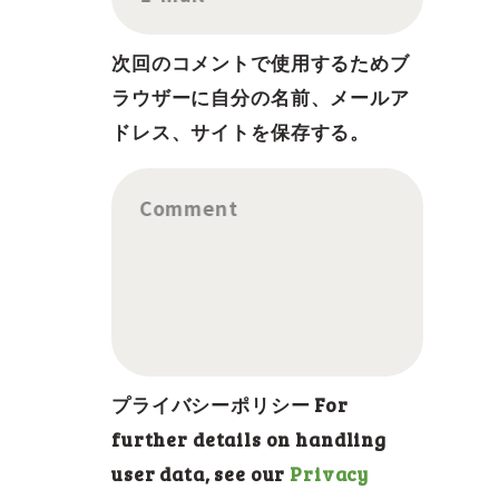
次回のコメントで使用するためブ
ラウザーに自分の名前、メールア
ドレス、サイトを保存する。
Comment
プライバシーポリシー For
further details on handling
user data, see our
Privacy