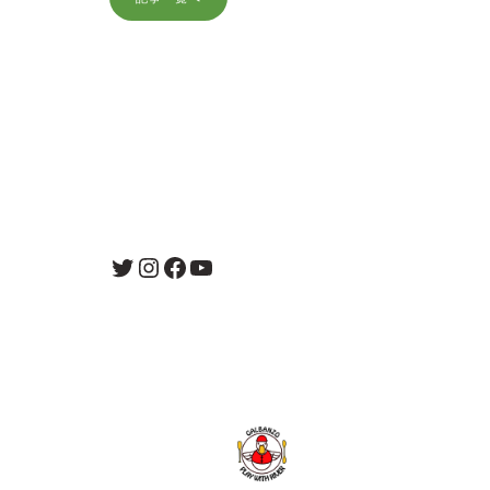
Twitter
Instagram
Facebook
YouTube