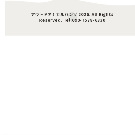
アウトドア！ガルバンゾ 2026. All Rights
Reserved. Tel:090-7578-6330