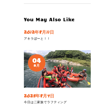
You May Also Like
2012年8月11日
アキラぼーと！！
04
8月
2025年8月4日
今日は二家族でラフティング