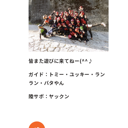
皆また遊びに来てねー(^^♪
ガイド：トミー・ユッキー・ラン
ラン・バタやん
陸サポ：ヤックン