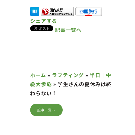
シェアする
記事一覧へ
ホーム
»
ラフティング
»
半日｜中
級大歩危
»
学生さんの夏休みは終
わらない！
記事一覧へ