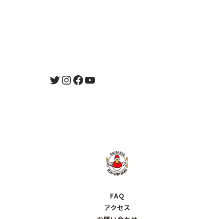
Twitter
Instagram
Facebook
YouTube
FAQ
アクセス