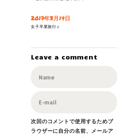
2017年3月14日
女子卒業旅行♫
Leave a comment
Name
E-mail
次回のコメントで使用するためブ
ラウザーに自分の名前、メールア