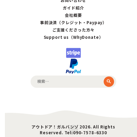
お問い合わせ
ガイド紹介
会社概要
事前決済（クレジット・Paypay）
ご支援くださった方々
Support us（WhyDonate）
検
索:
アウトドア！ガルバンゾ 2026. All Rights
Reserved. Tel:090-7578-6330