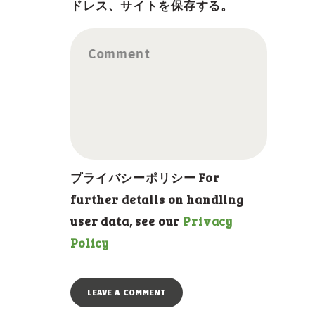
ドレス、サイトを保存する。
Comment
プライバシーポリシー For
further details on handling
user data, see our
Privacy
Policy