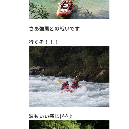
さあ強風との戦いです
行くぞ！！！
波もいい感じ(^^♪