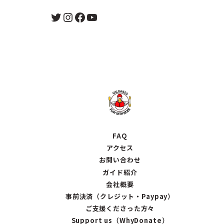
Twitter
Instagram
Facebook
YouTube
FAQ
アクセス
お問い合わせ
ガイド紹介
会社概要
事前決済（クレジット・Paypay）
ご支援くださった方々
Support us（WhyDonate）