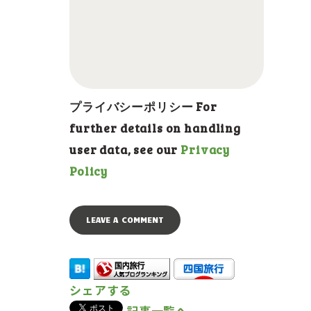
プライバシーポリシー For
further details on handling
user data, see our
Privacy
Policy
シェアする
記事一覧へ