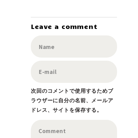
Leave a comment
Name
E-mail
次回のコメントで使用するためブ
ラウザーに自分の名前、メールア
ドレス、サイトを保存する。
Comment