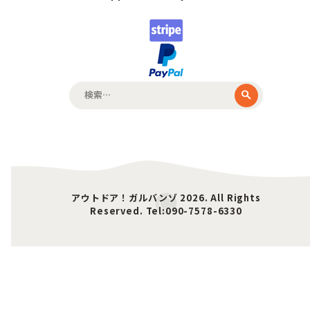
検
索:
アウトドア！ガルバンゾ 2026. All Rights
Reserved. Tel:090-7578-6330