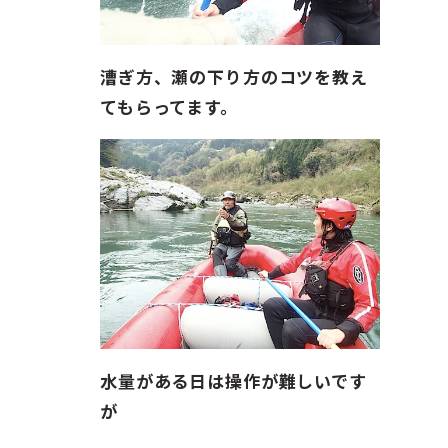
漕ぎ方、瀬の下り方のコツを教え
てもらってます。
水量がある日は操作が難しいです
が