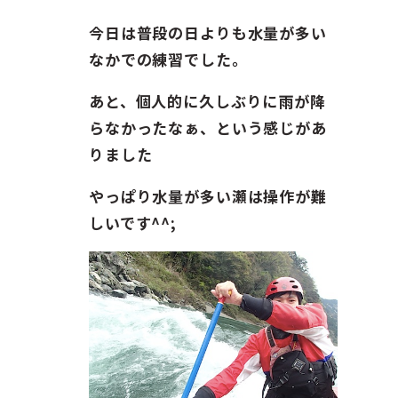
ガイド紹介
今日は普段の日よりも水量が多い
お問い合わせ
なかでの練習でした。
あと、個人的に久しぶりに雨が降
ENGLISH
らなかったなぁ、という感じがあ
りました
やっぱり水量が多い瀬は操作が難
しいです^^;