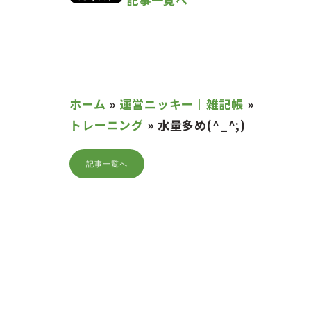
ホーム
»
運営ニッキー｜雑記帳
»
トレーニング
»
水量多め(^_^;)
記事一覧へ