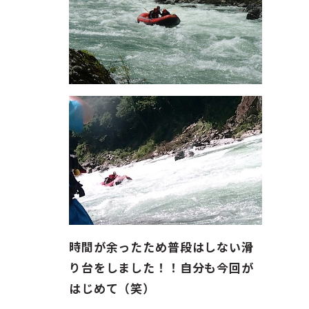
時間が余ったため普段はしない滑
り台をしました！！自分も今回が
はじめて（笑）