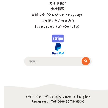
ガイド紹介
会社概要
事前決済（クレジット・Paypay）
ご支援くださった方々
Support us（WhyDonate）
検
索:
アウトドア！ガルバンゾ 2026. All Rights
Reserved. Tel:090-7578-6330