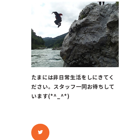
たまには非日常生活をしにきてく
ださい。スタッフ一同お待ちして
います(*^_^*)