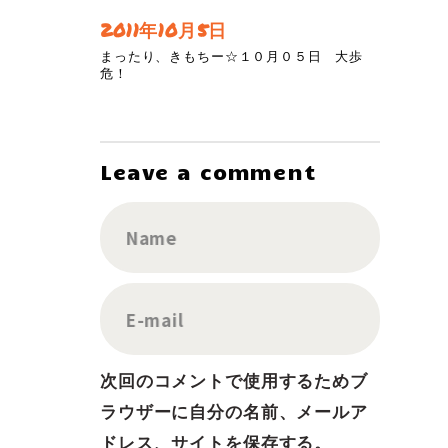
2011年10月5日
まったり、きもちー☆１０月０５日 大歩
危！
Leave a comment
Name
E-mail
次回のコメントで使用するためブ
ラウザーに自分の名前、メールア
ドレス、サイトを保存する。