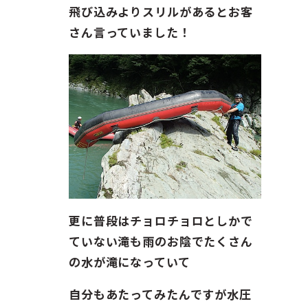
飛び込みよりスリルがあるとお客
さん言っていました！
更に普段はチョロチョロとしかで
ていない滝も雨のお陰でたくさん
の水が滝になっていて
自分もあたってみたんですが水圧