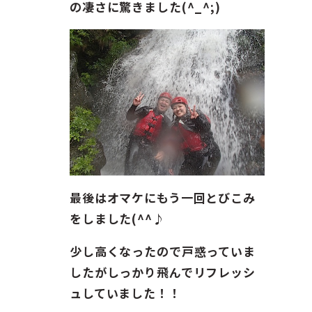
の凄さに驚きました(^_^;)
最後はオマケにもう一回とびこみ
をしました(^^♪
少し高くなったので戸惑っていま
したがしっかり飛んでリフレッシ
ュしていました！！