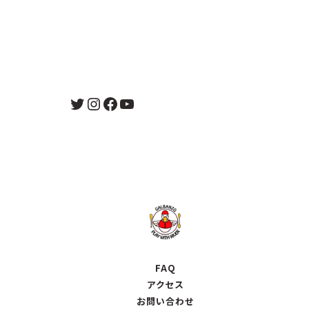
Twitter
Instagram
Facebook
YouTube
FAQ
アクセス
お問い合わせ