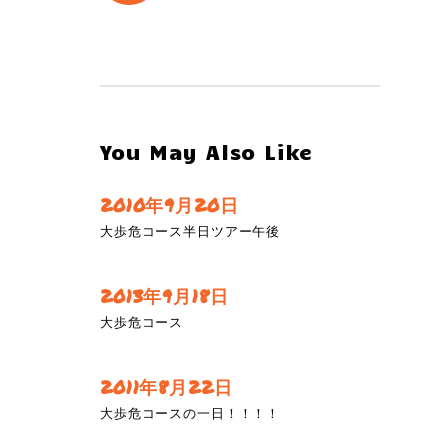
You May Also Like
2010年9月20日
大歩危コース半日ツアー午後
2013年9月18日
大歩危コース
2011年8月22日
大歩危コースの一日！！！！