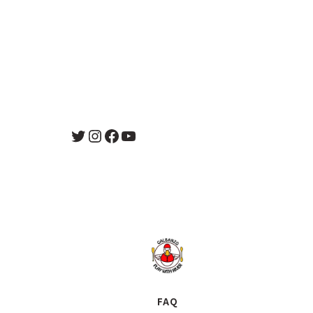
Twitter
Instagram
Facebook
YouTube
FAQ