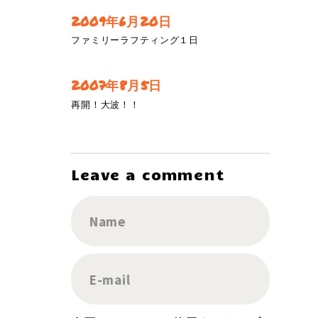
2009年6月20日
ファミリーラフティング１日
2007年8月5日
再開！大波！！
Leave a comment
Name
E-mail