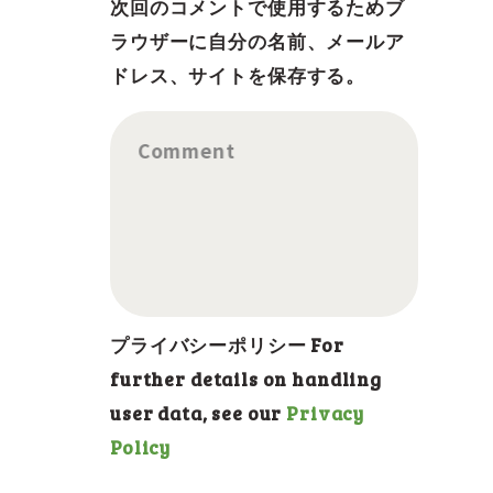
次回のコメントで使用するためブ
ラウザーに自分の名前、メールア
ドレス、サイトを保存する。
Comment
プライバシーポリシー For
further details on handling
user data, see our
Privacy
Policy