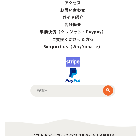
アクセス
お問い合わせ
ガイド紹介
会社概要
事前決済（クレジット・Paypay）
ご支援くださった方々
Support us（WhyDonate）
検
索:
アウトドア！ガルバンゾ 2026. All Rights