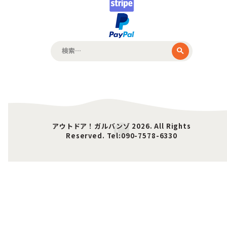
検
索:
アウトドア！ガルバンゾ 2026. All Rights
Reserved. Tel:090-7578-6330