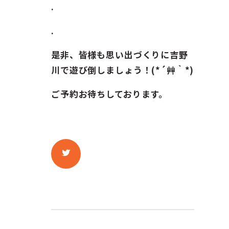
.
.
是非、皆様も思い出づくりに吉野
川で遊び倒しましょう！(*´艸｀*)
ご予約お待ちしております。