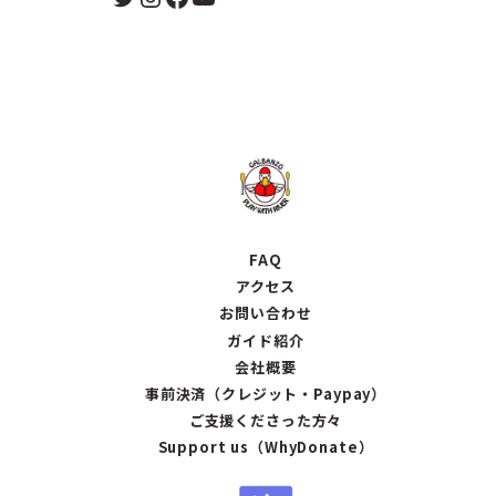
FAQ
アクセス
お問い合わせ
ガイド紹介
会社概要
事前決済（クレジット・Paypay）
ご支援くださった方々
Support us（WhyDonate）