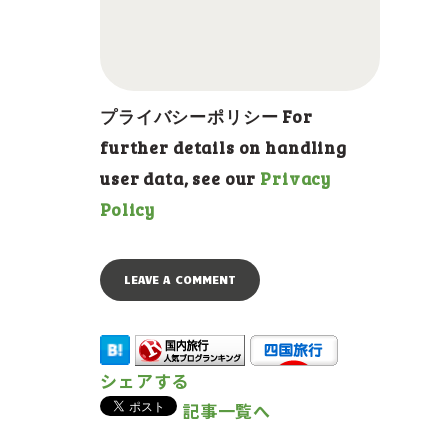
プライバシーポリシー For
further details on handling
user data, see our
Privacy
Policy
シェアする
記事一覧へ