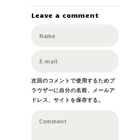
Leave a comment
Name
E-mail
次回のコメントで使用するためブ
ラウザーに自分の名前、メールア
ドレス、サイトを保存する。
Comment