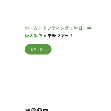
ホーム
»
ラフティング
»
半日｜中
級大歩危
»
午後ツアー！
記事一覧へ
Twitter
Instagram
Facebook
YouTube