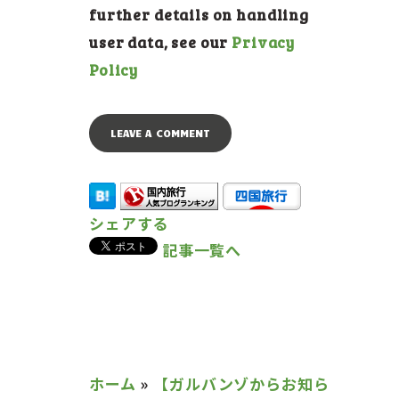
further details on handling
user data, see our
Privacy
Policy
シェアする
記事一覧へ
ホーム
»
【ガルバンゾからお知ら