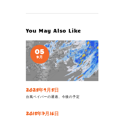
You May Also Like
05
9月
2025年9月5日
台風ペイパーの通過、今後の予定
2015年7月16日