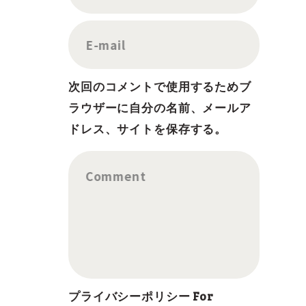
E-mail
次回のコメントで使用するためブ
ラウザーに自分の名前、メールア
ドレス、サイトを保存する。
Comment
プライバシーポリシー For