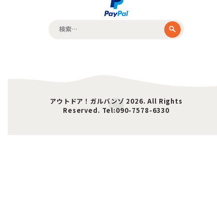
検
索:
アウトドア！ガルバンゾ 2026. All Rights
Reserved. Tel:090-7578-6330