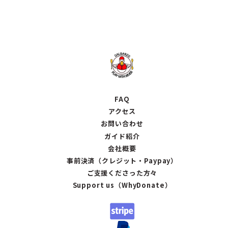
FAQ
アクセス
お問い合わせ
ガイド紹介
会社概要
事前決済（クレジット・Paypay）
ご支援くださった方々
Support us（WhyDonate）