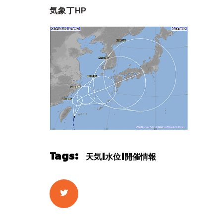
気象丁HP
Tags:
天気|水位|開催情報