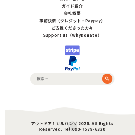
ガイド紹介
会社概要
事前決済（クレジット・Paypay）
ご支援くださった方々
Support us（WhyDonate）
検
索:
アウトドア！ガルバンゾ 2026. All Rights
Reserved. Tel:090-7578-6330