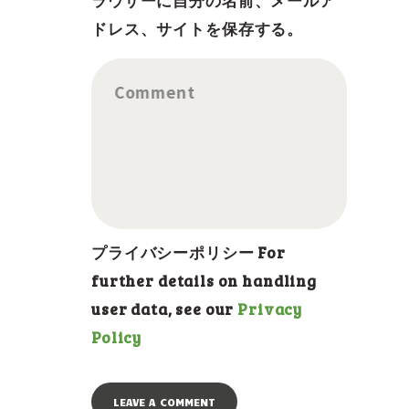
ラウザーに自分の名前、メールア
ドレス、サイトを保存する。
Comment
プライバシーポリシー For
further details on handling
user data, see our
Privacy
Policy