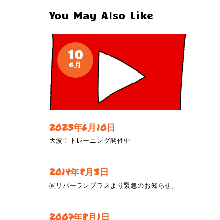
You May Also Like
10
6月
2023年6月10日
大波！トレーニング開催中
2014年8月3日
㈱リバーランプラスより緊急のお知らせ。
2007年8月1日