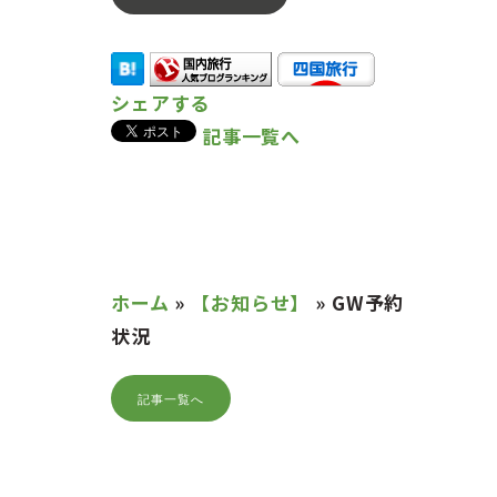
シェアする
記事一覧へ
ホーム
»
【お知らせ】
»
GW予約
状況
記事一覧へ