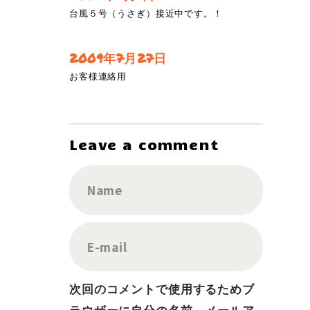
台風５号（うさぎ）接近中です。！
2009年7月27日
お客様連絡用
Leave a comment
Name
E-mail
次回のコメントで使用するためブ