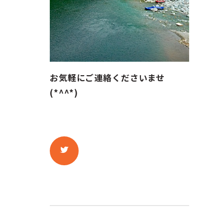
お気軽にご連絡くださいませ
(*^^*)