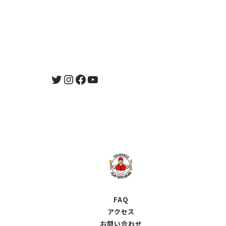
Twitter
Instagram
Facebook
YouTube
FAQ
アクセス
お問い合わせ