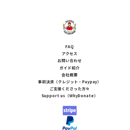
FAQ
アクセス
お問い合わせ
ガイド紹介
会社概要
事前決済（クレジット・Paypay）
ご支援くださった方々
Support us（WhyDonate）