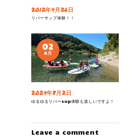
2012年4月26日
リバーサップ体験！！
02
8月
2024年8月2日
ゆるゆるリバーsup体験も楽しいですよ！
Leave a comment