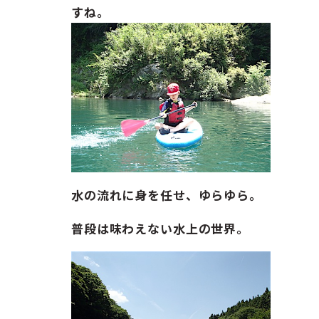
すね。
水の流れに身を任せ、ゆらゆら。
普段は味わえない水上の世界。