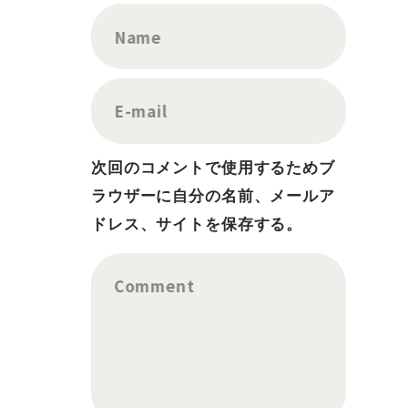
Name
E-mail
次回のコメントで使用するためブ
ラウザーに自分の名前、メールア
ドレス、サイトを保存する。
Comment