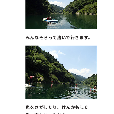
みんなそろって漕いで行きます。
魚をさがしたり、けんかもした