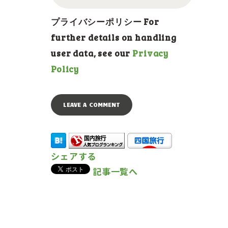
プライバシーポリシー For
further details on handling
user data, see our
Privacy
Policy
シェアする
記事一覧へ