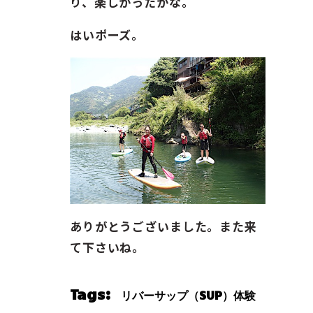
り、楽しかったかな。
はいポーズ。
ありがとうございました。また来
て下さいね。
Tags:
リバーサップ（SUP）体験