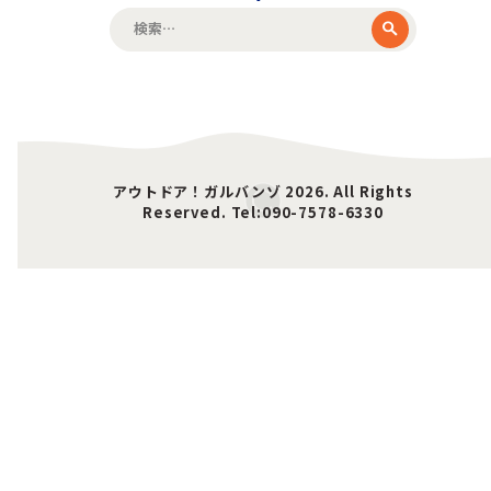
検
索:
アウトドア！ガルバンゾ 2026. All Rights
Reserved. Tel:090-7578-6330