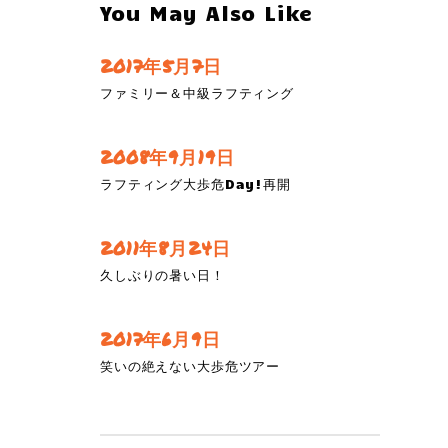
You May Also Like
2017年5月7日
ファミリー＆中級ラフティング
2008年9月19日
ラフティング大歩危Day!再開
2011年8月24日
久しぶりの暑い日！
2017年6月9日
笑いの絶えない大歩危ツアー