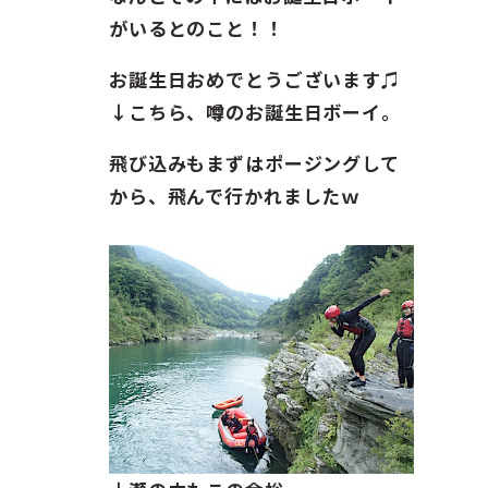
がいるとのこと！！
お誕生日おめでとうございます♫
↓こちら、噂のお誕生日ボーイ。
飛び込みもまずはポージングして
から、飛んで行かれましたｗ