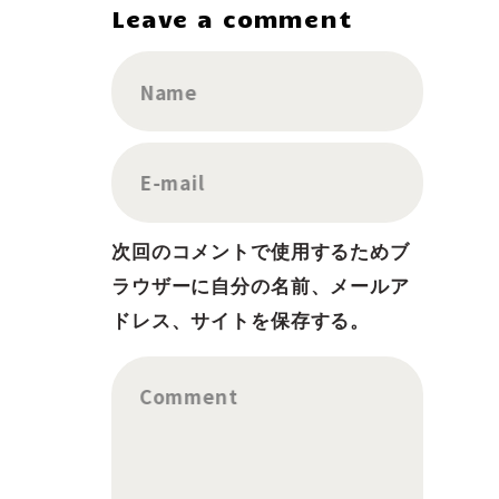
Leave a comment
Name
E-mail
次回のコメントで使用するためブ
ラウザーに自分の名前、メールア
ドレス、サイトを保存する。
Comment