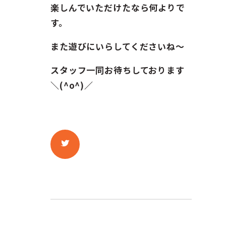
楽しんでいただけたなら何よりで
す。
また遊びにいらしてくださいね〜
スタッフ一同お待ちしております
＼(^o^)／