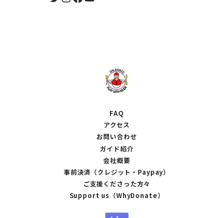
FAQ
アクセス
お問い合わせ
ガイド紹介
会社概要
事前決済（クレジット・Paypay）
ご支援くださった方々
Support us（WhyDonate）