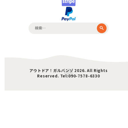
検
索:
アウトドア！ガルバンゾ 2026. All Rights
Reserved. Tel:090-7578-6330