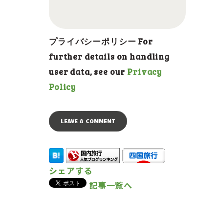
プライバシーポリシー For
further details on handling
user data, see our
Privacy
Policy
シェアする
記事一覧へ