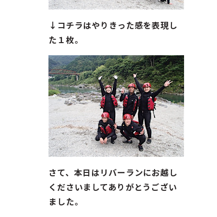
↓コチラはやりきった感を表現し
た１枚。
さて、本日はリバーランにお越し
くださいましてありがとうござい
ました。