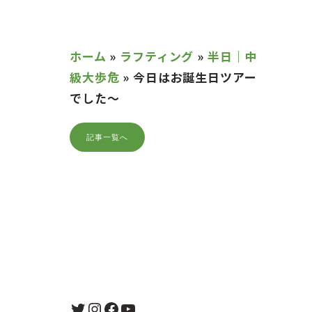
ホーム
»
ラフティング
»
半日｜中
級大歩危
»
今日はお誕生日ツアー
でした〜
記事一覧へ
Twitter
Instagram
Facebook
YouTube