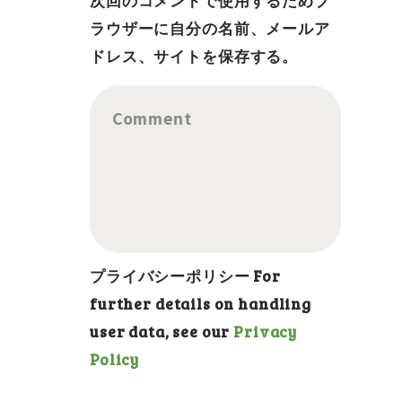
次回のコメントで使用するためブ
ラウザーに自分の名前、メールア
ドレス、サイトを保存する。
Comment
プライバシーポリシー For
further details on handling
user data, see our
Privacy
Policy