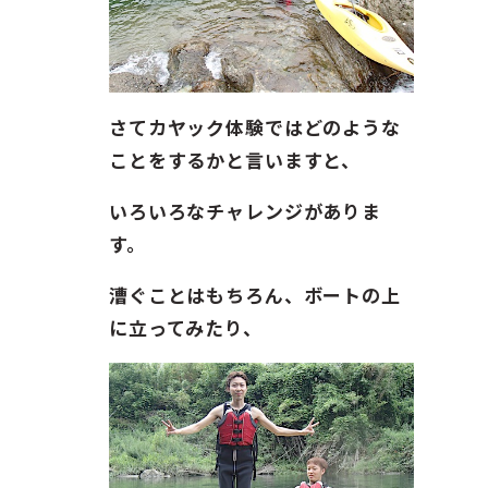
さてカヤック体験ではどのような
ことをするかと言いますと、
いろいろなチャレンジがありま
す。
漕ぐことはもちろん、ボートの上
に立ってみたり、