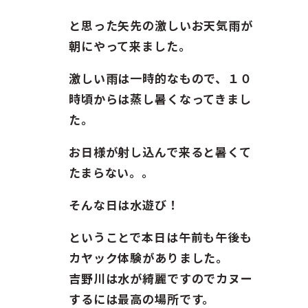
ガイド紹介
と思った矢先の激しいお天気雨が
お問い合わせ
朝にやって来ました。
激しい雨は一時的なもので、１０
ENGLISH
時頃からは蒸し暑くなってきまし
た。
お日様が射し込んで来ると暑くて
たまらない。。
そんな日は水遊び！
ということで本日は午前も午後も
カヤック体験がありました。
吉野川は水が綺麗ですのでカヌー
するには最高の場所です。