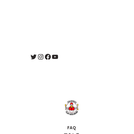
Twitter
Instagram
Facebook
YouTube
FAQ