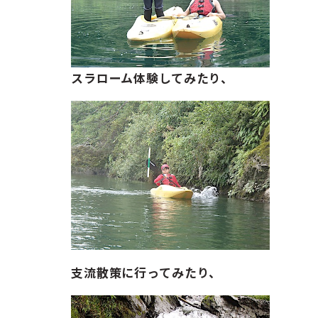
スラローム体験してみたり、
支流散策に行ってみたり、