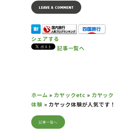
シェアする
記事一覧へ
ホーム
»
カヤックetc
»
カヤック
体験
»
カヤック体験が人気です！
記事一覧へ