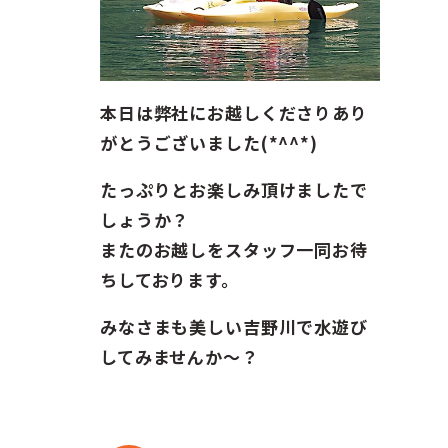
本日は弊社にお越しくださりあり
がとうございました(*^^*)
たっぷりとお楽しみ頂けましたで
しょうか？
またのお越しをスタッフ一同お待
ちしております。
みなさまも美しい吉野川で水遊び
してみませんか〜？