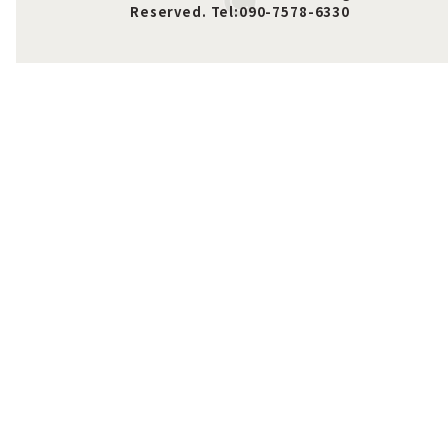
Reserved. Tel:090-7578-6330