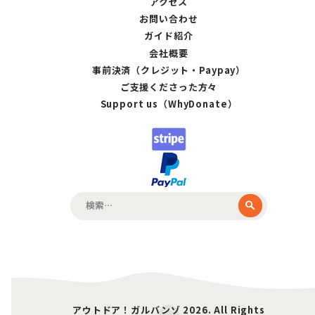
アクセス
お問い合わせ
ガイド紹介
会社概要
事前決済（クレジット・Paypay）
ご支援くださった方々
Support us（WhyDonate）
検
索:
アウトドア！ガルバンゾ 2026. All Rights