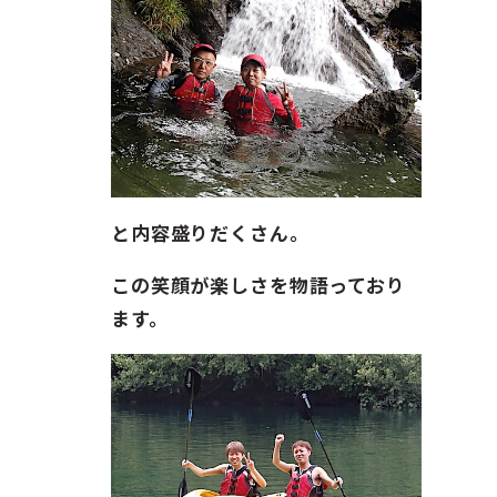
と内容盛りだくさん。
この笑顔が楽しさを物語っており
ます。