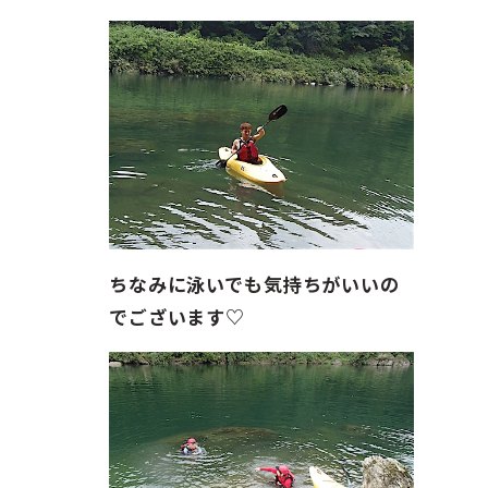
ちなみに泳いでも気持ちがいいの
でございます♡