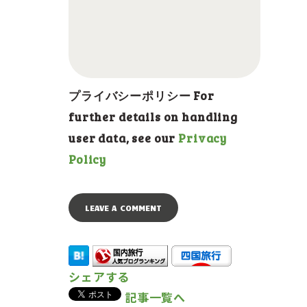
プライバシーポリシー For
further details on handling
user data, see our
Privacy
Policy
シェアする
記事一覧へ