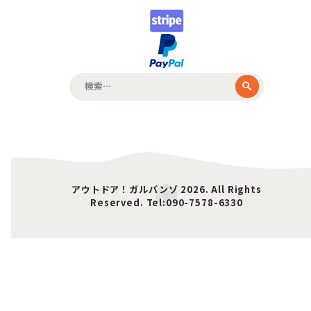
検
索:
アウトドア！ガルバンゾ 2026. All Rights
Reserved. Tel:090-7578-6330