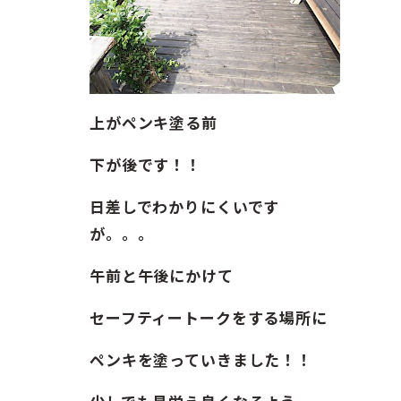
上がペンキ塗る前
下が後です！！
日差しでわかりにくいです
が。。。
午前と午後にかけて
セーフティートークをする場所に
ペンキを塗っていきました！！