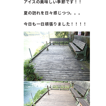
ガイド紹介
アイスの美味しい季節です！！
夏の訪れを日々感じつつ。。。
お問い合わせ
今日も一日頑張りました！！！！
ENGLISH