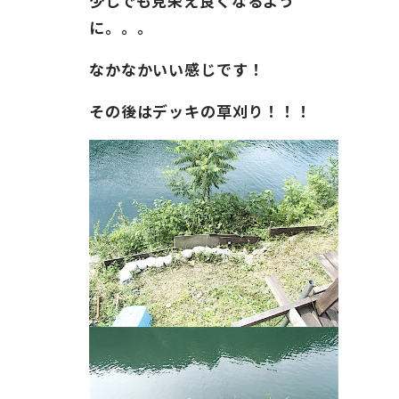
少しでも見栄え良くなるよう
に。。。
なかなかいい感じです！
その後はデッキの草刈り！！！