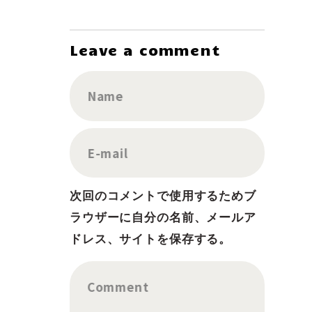
Leave a comment
Name
E-mail
次回のコメントで使用するためブ
ラウザーに自分の名前、メールア
ドレス、サイトを保存する。
Comment