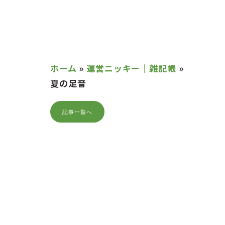
ホーム
»
運営ニッキー｜雑記帳
»
夏の足音
記事一覧へ