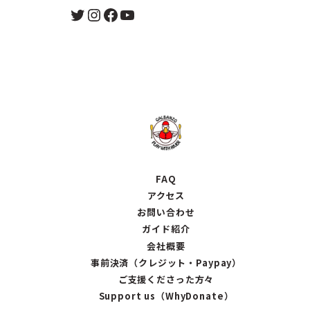
Twitter
Instagram
Facebook
YouTube
FAQ
アクセス
お問い合わせ
ガイド紹介
会社概要
事前決済（クレジット・Paypay）
ご支援くださった方々
Support us（WhyDonate）