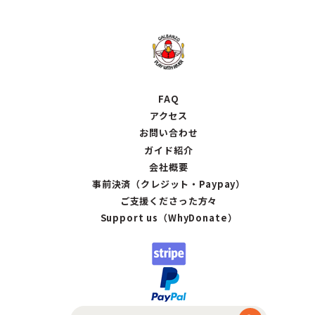
FAQ
アクセス
お問い合わせ
ガイド紹介
会社概要
事前決済（クレジット・Paypay）
ご支援くださった方々
Support us（WhyDonate）
検