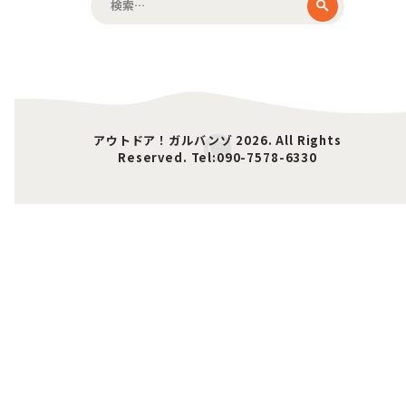
索:
アウトドア！ガルバンゾ 2026. All Rights
Reserved. Tel:090-7578-6330