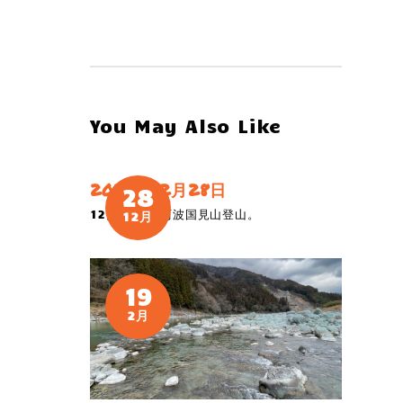
You May Also Like
2020年12月28日
28
12月27日、阿波国見山登山。
12月
19
2月