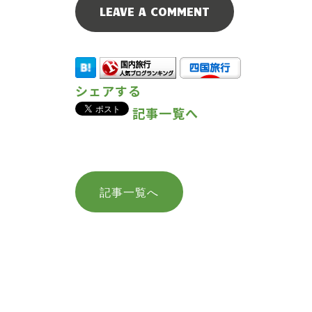
シェアする
記事一覧へ
記事一覧へ