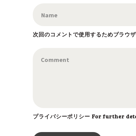
Name
次回のコメントで使用するためブラウ
Comment
プライバシーポリシー For further details