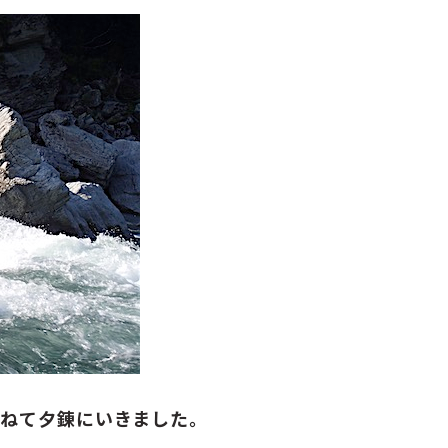
ねて夕錬にいきました。