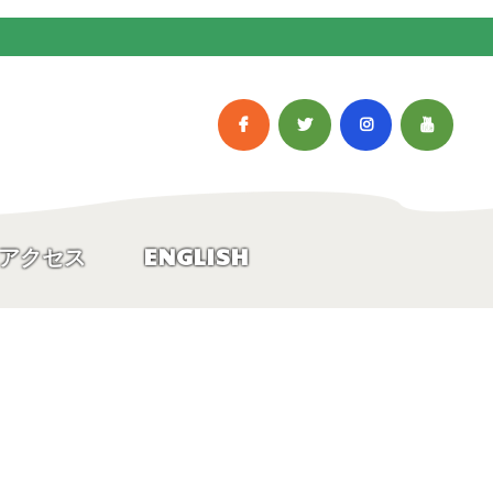
アクセス
ENGLISH