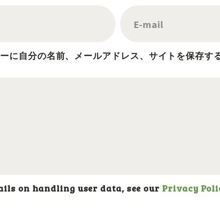
E-mail
ザーに自分の名前、メールアドレス、サイトを保存す
 on handling user data, see our
Privacy Poli