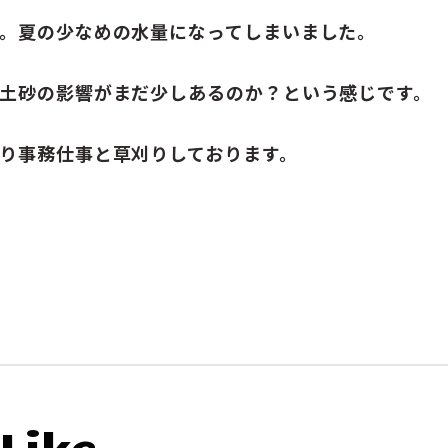
。夏の少なめの水量になってしまいました。
土砂の影響がまだ少しあるのか？という感じです。
り事務仕事と草刈りしております。
Like