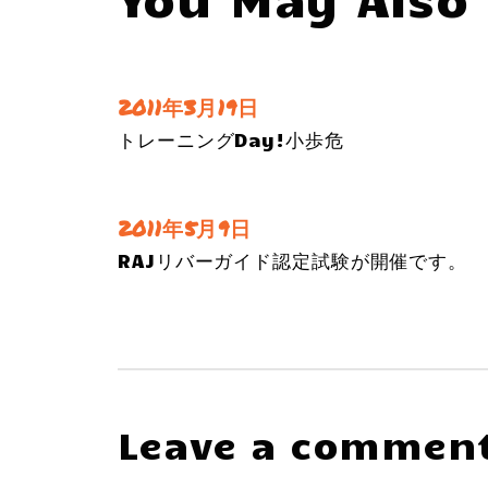
2011年3月19日
トレーニングDay!小歩危
2011年5月9日
RAJリバーガイド認定試験が開催です。
Leave a commen