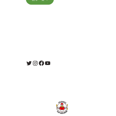
Twitter
Instagram
Facebook
YouTube