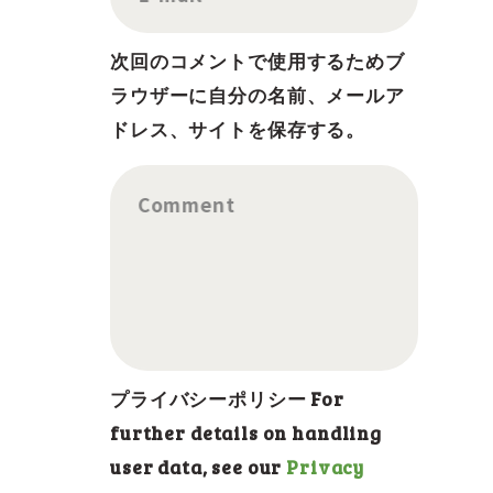
次回のコメントで使用するためブ
ラウザーに自分の名前、メールア
ドレス、サイトを保存する。
Comment
プライバシーポリシー For
further details on handling
user data, see our
Privacy