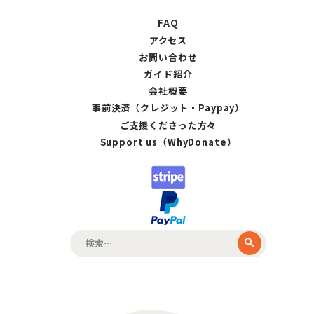
FAQ
アクセス
お問い合わせ
ガイド紹介
会社概要
事前決済（クレジット・Paypay）
ご支援くださった方々
Support us（WhyDonate）
検
索: