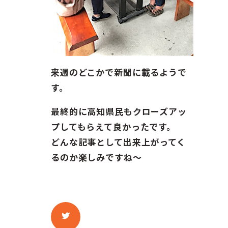
来週のどこかで新聞に載るようで
す。
最終的に高知県民もクローズアッ
プしてもらえて良かったです。
どんな記事として出来上がってく
るのか楽しみですね〜