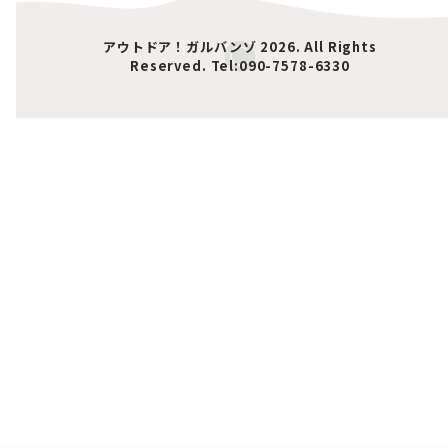
アウトドア！ガルバンゾ 2026. All Rights
Reserved. Tel:090-7578-6330