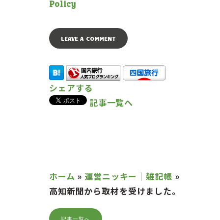
Policy
シェアする
記事一覧へ
ホーム
»
運営ニッキー｜雑記帳
»
高知新聞から取材を受けました。
記事一覧へ