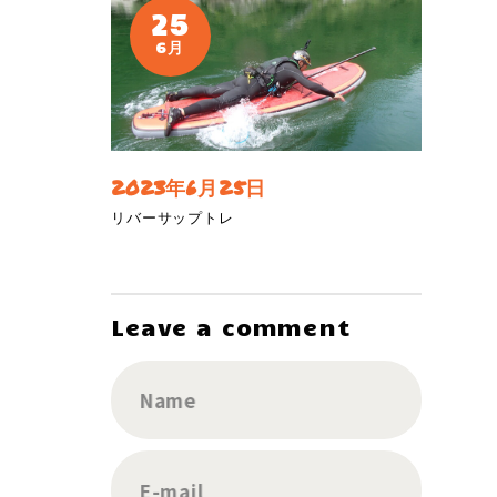
25
6月
2023年6月25日
リバーサップトレ
Leave a comment
Name
E-mail