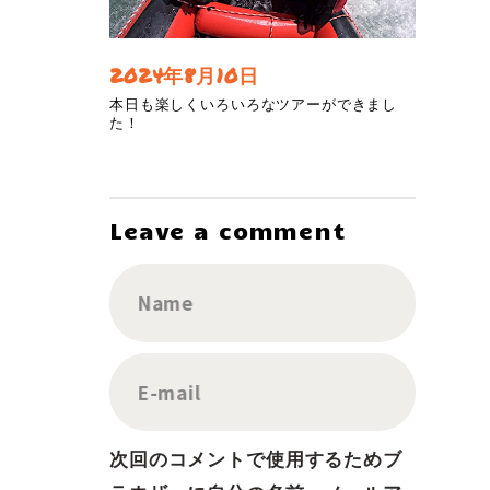
2024年8月10日
本日も楽しくいろいろなツアーができまし
た！
Leave a comment
Name
E-mail
次回のコメントで使用するためブ