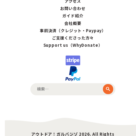
アクセス
お問い合わせ
ガイド紹介
会社概要
事前決済（クレジット・Paypay）
ご支援くださった方々
Support us（WhyDonate）
検
索:
アウトドア！ガルバンゾ 2026. All Rights