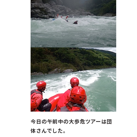
ガイド紹介
お問い合わせ
ENGLISH
今日の午前中の大歩危ツアーは団
体さんでした。