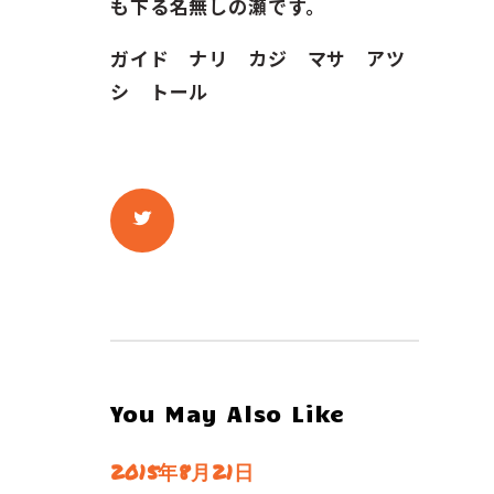
も下る名無しの瀬です。
ガイド ナリ カジ マサ アツ
シ トール
You May Also Like
2015年8月21日