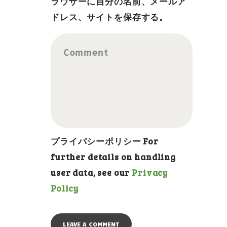
ラウザーに自分の名前、メールア
ドレス、サイトを保存する。
Comment
プライバシーポリシー For
further details on handling
user data, see our
Privacy
Policy