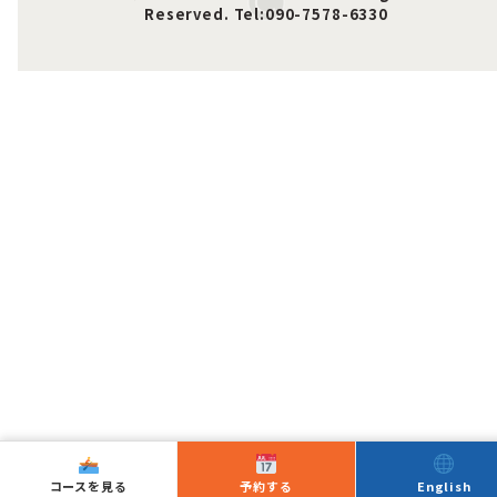
Reserved. Tel:090-7578-6330
コースを見る
予約する
English