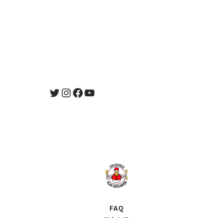
Twitter
Instagram
Facebook
YouTube
FAQ