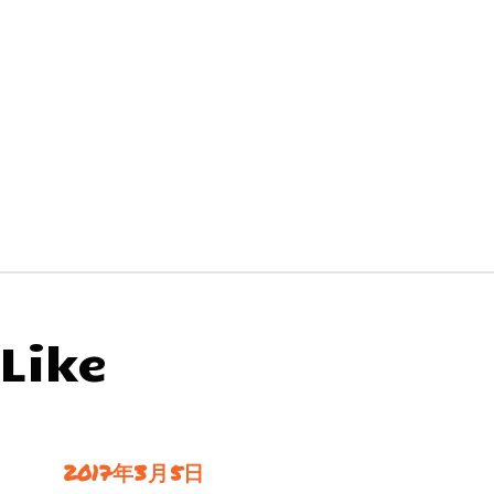
Like
2017年3月5日