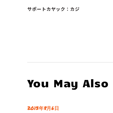
サポートカヤック：カジ
You May Also 
2013年8月6日