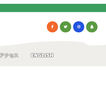
アクセス
ENGLISH