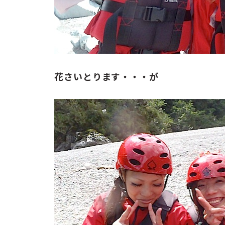
花さいとります・・・が