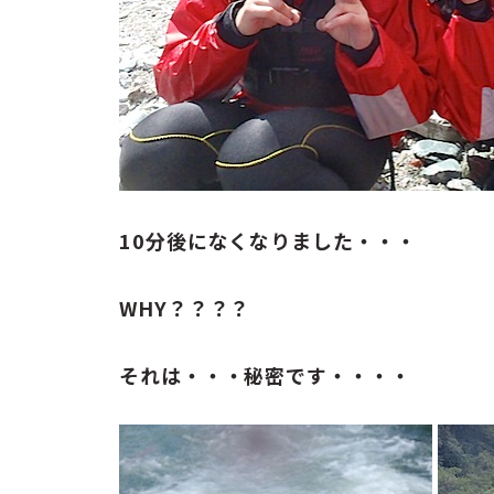
10分後になくなりました・・・
WHY？？？？
それは・・・秘密です・・・・