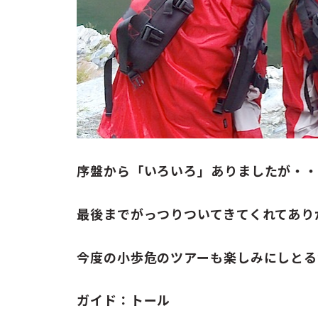
序盤から「いろいろ」ありましたが・
最後までがっつりついてきてくれてあり
今度の小歩危のツアーも楽しみにしとる
ガイド：トール