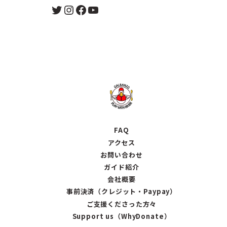
Twitter
Instagram
Facebook
YouTube
FAQ
アクセス
お問い合わせ
ガイド紹介
会社概要
事前決済（クレジット・Paypay）
ご支援くださった方々
Support us（WhyDonate）