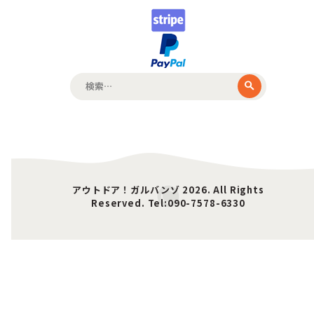
検
索:
アウトドア！ガルバンゾ 2026. All Rights
Reserved. Tel:090-7578-6330