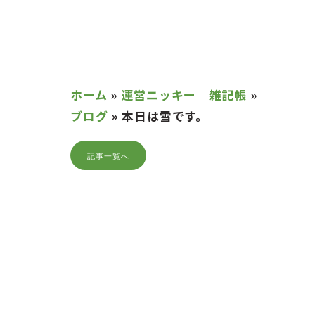
ホーム
»
運営ニッキー｜雑記帳
»
ブログ
»
本日は雪です。
記事一覧へ