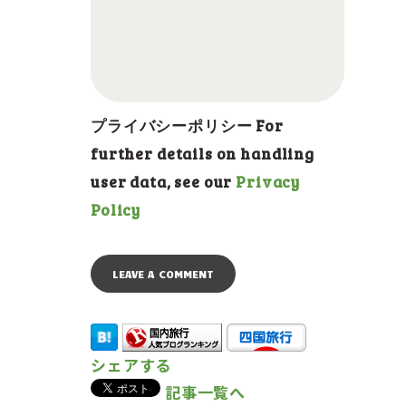
プライバシーポリシー For
further details on handling
user data, see our
Privacy
Policy
シェアする
記事一覧へ