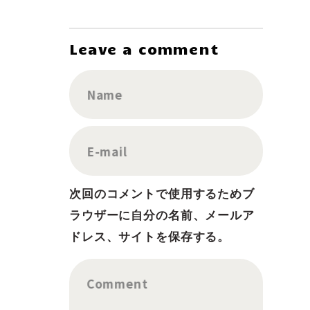
Leave a comment
Name
E-mail
次回のコメントで使用するためブ
ラウザーに自分の名前、メールア
ドレス、サイトを保存する。
Comment