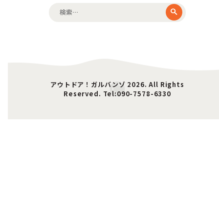
検
索:
アウトドア！ガルバンゾ 2026. All Rights
Reserved. Tel:090-7578-6330