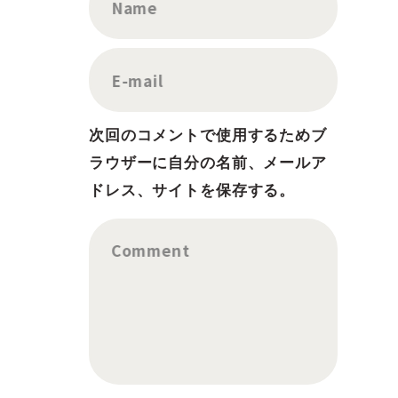
Name
E-mail
次回のコメントで使用するためブ
ラウザーに自分の名前、メールア
ドレス、サイトを保存する。
Comment