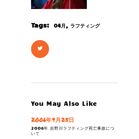
Tags:
,
04月
ラフティング
You May Also Like
2006年9月25日
2006年 吉野川ラフティング死亡事故につ
いて