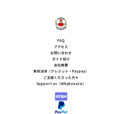
FAQ
アクセス
お問い合わせ
ガイド紹介
会社概要
事前決済（クレジット・Paypay）
ご支援くださった方々
Support us（WhyDonate）