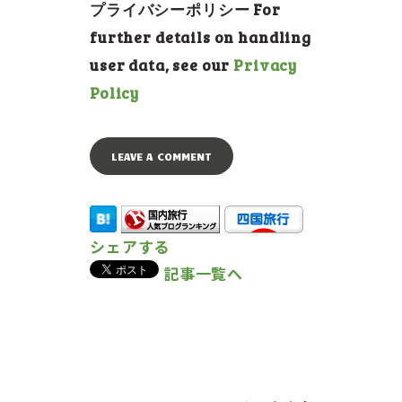
プライバシーポリシー For
further details on handling
user data, see our
Privacy
Policy
シェアする
記事一覧へ