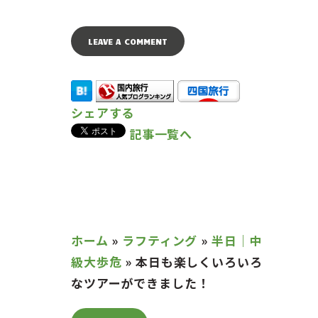
シェアする
記事一覧へ
ホーム
»
ラフティング
»
半日｜中
級大歩危
»
本日も楽しくいろいろ
なツアーができました！