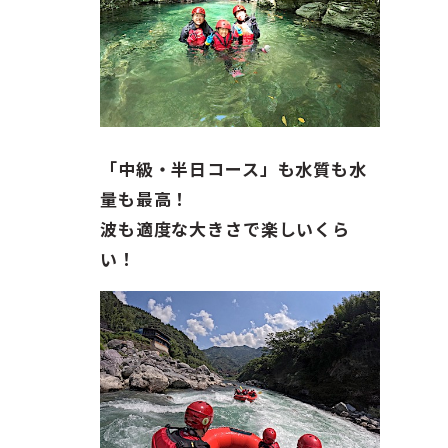
「中級・半日コース」も水質も水
量も最高！
波も適度な大きさで楽しいくら
い！