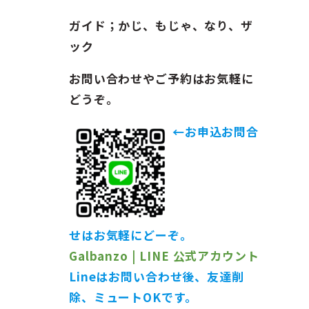
ガイド；かじ、もじゃ、なり、ザ
ック
お問い合わせやご予約はお気軽に
どうぞ。
←お申込お問合
せはお気軽にどーぞ。
Galbanzo | LINE 公式アカウント
Lineはお問い合わせ後、友達削
除、ミュートOKです。