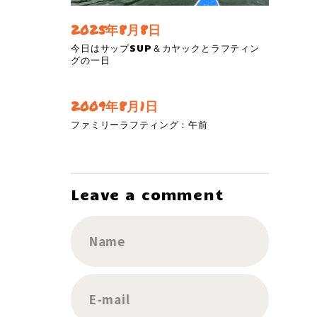
2025年8月8日
今日はサップSUP＆カヤックとラフティン
グの一日
2009年8月1日
ファミリーラフティング：午前
Leave a comment
Name
E-mail