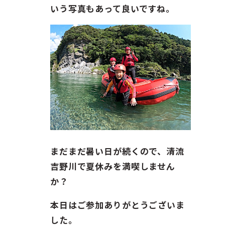
いう写真もあって良いですね。
まだまだ暑い日が続くので、清流
吉野川で夏休みを満喫しません
か？
本日はご参加ありがとうございま
した。