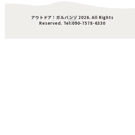
アウトドア！ガルバンゾ 2026. All Rights
Reserved. Tel:090-7578-6330