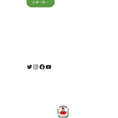
記事一覧へ
Twitter
Instagram
Facebook
YouTube