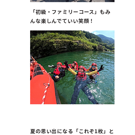
「初級・ファミリーコース」もみ
んな楽しんでていい笑顔！
夏の思い出になる「これぞ1枚」と