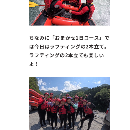
ちなみに「おまかせ1日コース」で
は今日はラフティングの2本立て。
ラフティングの2本立ても楽しい
よ！