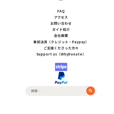
FAQ
アクセス
お問い合わせ
ガイド紹介
会社概要
事前決済（クレジット・Paypay）
ご支援くださった方々
Support us（WhyDonate）
検
索: