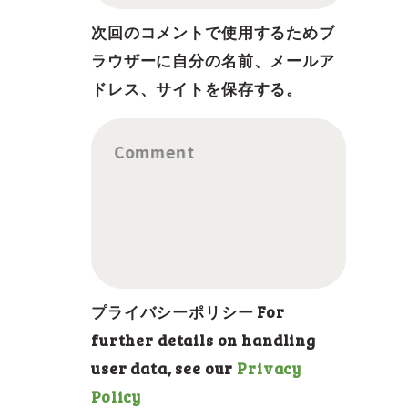
次回のコメントで使用するためブ
ラウザーに自分の名前、メールア
ドレス、サイトを保存する。
Comment
プライバシーポリシー For
further details on handling
user data, see our
Privacy
Policy