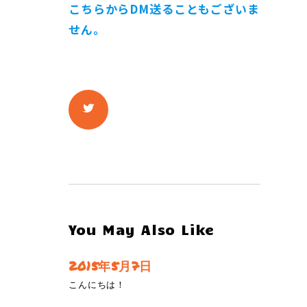
こちらからDM送ることもございま
せん。
You May Also Like
2015年5月7日
こんにちは！