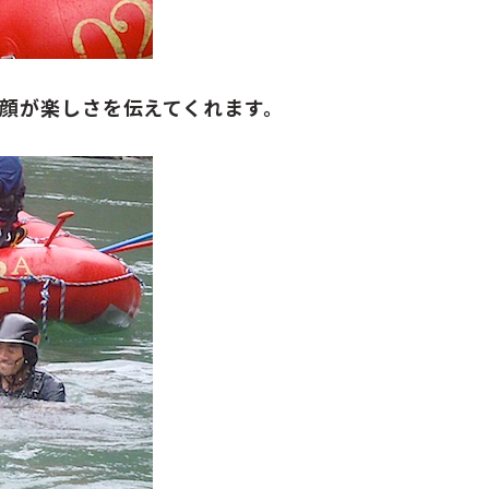
顔が楽しさを伝えてくれます。