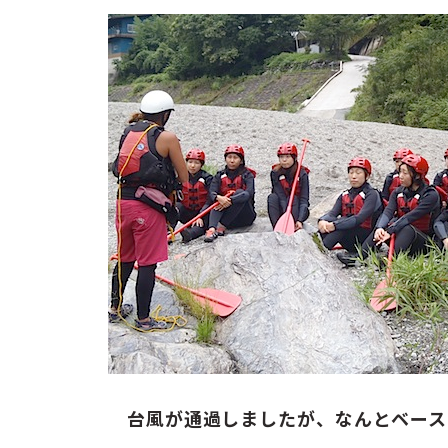
お問い合わせ
ENGLISH
台風が通過しましたが、なんとベース