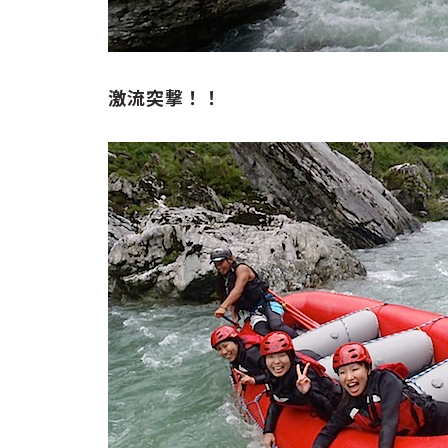
激流突撃！！