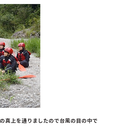
の真上を通りましたので台風の目の中で