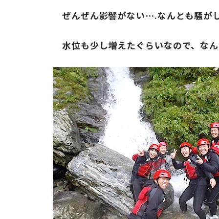
ぜんぜん影響がない….なんとも騒が
水位も少し増えたぐらいなので、なん