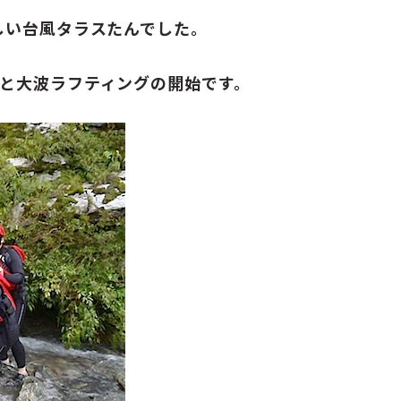
しい台風タラスたんでした。
と大波ラフティングの開始です。