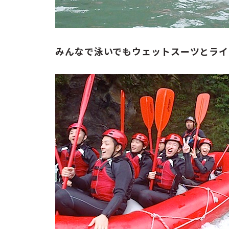
みんなで泳いでもウェットスーツとライ