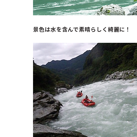
景色は水を含んで素晴らしく綺麗に！