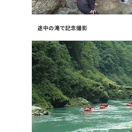
途中の滝で記念撮影