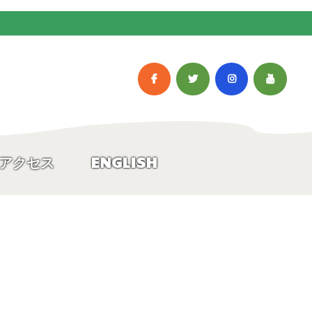
アクセス
ENGLISH