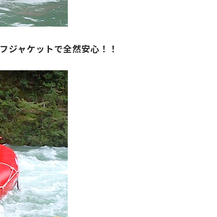
フジャケットで全然安心！！