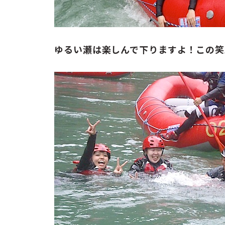
ゆるい瀬は楽しんで下りますよ！この笑