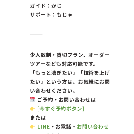
ガイド：かじ
サポート：もじゃ
少人数制・貸切プラン、オーダー
ツアーなども対応可能です。
「もっと漕ぎたい」「技術を上げ
たい」という方は、お気軽にお問
い合わせください。
ご予約・お問い合わせは
[今すぐ予約ボタン]
または
LINE
・お電話・
お問い合わせ