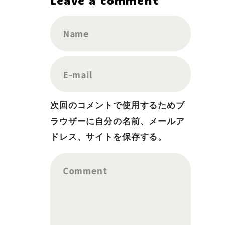
Name
E-mail
次回のコメントで使用するためブ
ラウザーに自分の名前、メールア
ドレス、サイトを保存する。
Comment