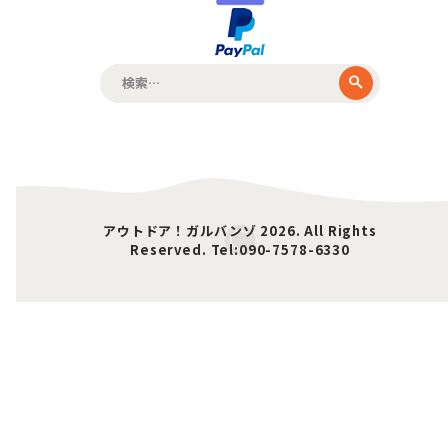
検
索:
アウトドア！ガルバンゾ 2026. All Rights
Reserved. Tel:090-7578-6330