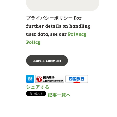
プライバシーポリシー For
further details on handling
user data, see our
Privacy
Policy
シェアする
記事一覧へ