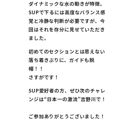
ダイナミックな水の動きが特徴。
SUPで下るには高度なバランス感
覚と冷静な判断が必要ですが、今
回はそれを存分に見せていただき
ました。
初めてのセクションとは思えない
落ち着きぶりに、ガイドも脱
帽！！
さすがです！
SUP愛好者の方、ぜひ次のチャレ
ンジは“日本一の激流”吉野川で！
ご参加ありがとうございました！