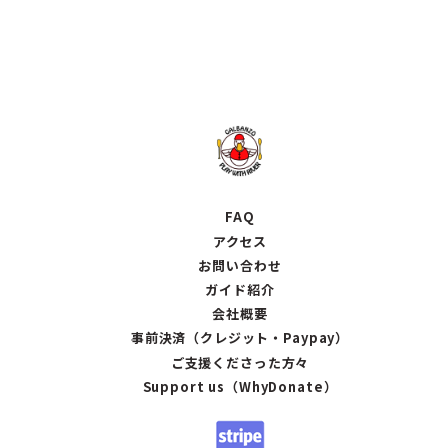
FAQ
アクセス
お問い合わせ
ガイド紹介
会社概要
事前決済（クレジット・Paypay）
ご支援くださった方々
Support us（WhyDonate）