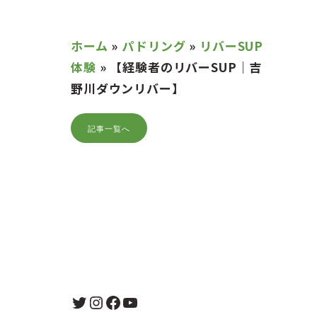
ホーム
»
パドリング
»
リバーSUP
体験
»
【経験者のリバーSUP｜吉
野川ダウンリバー】
記事一覧へ
Twitter
Instagram
Facebook
YouTube