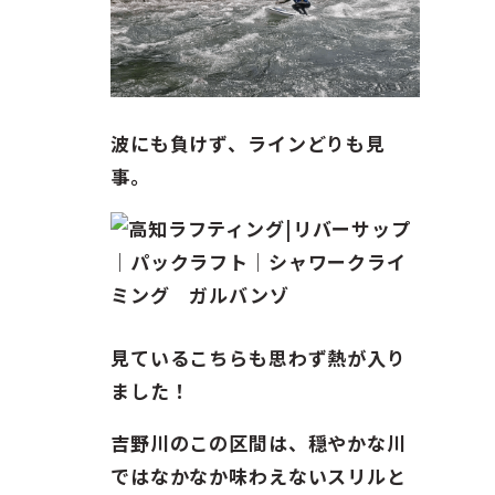
波にも負けず、ラインどりも見
事。
見ているこちらも思わず熱が入り
ました！
吉野川のこの区間は、穏やかな川
ではなかなか味わえないスリルと