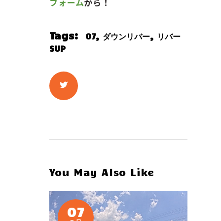
フォーム
から！
Tags:
,
,
07
ダウンリバー
リバー
SUP
You May Also Like
07