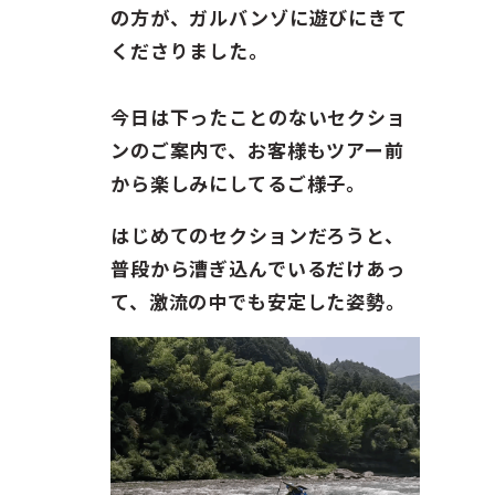
ガイド紹介
の方が、ガルバンゾに遊びにきて
くださりました。
お問い合わせ
今日は下ったことのないセクショ
ENGLISH
ンのご案内で、お客様もツアー前
から楽しみにしてるご様子。
はじめてのセクションだろうと、
普段から漕ぎ込んでいるだけあっ
て、激流の中でも安定した姿勢。