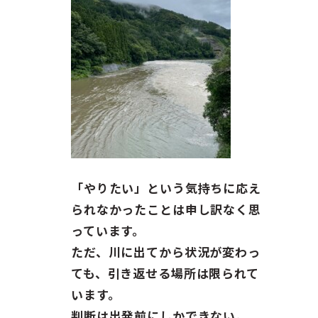
「やりたい」という気持ちに応え
られなかったことは申し訳なく思
っています。
ただ、川に出てから状況が変わっ
ても、引き返せる場所は限られて
います。
判断は出発前にしかできない。