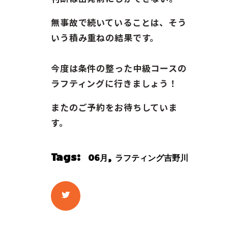
無事故で続いていることは、そう
いう積み重ねの結果です。
今度は条件の整った中級コースの
ラフティングに行きましょう！
またのご予約をお待ちしていま
す。
Tags:
,
06月
ラフティング吉野川