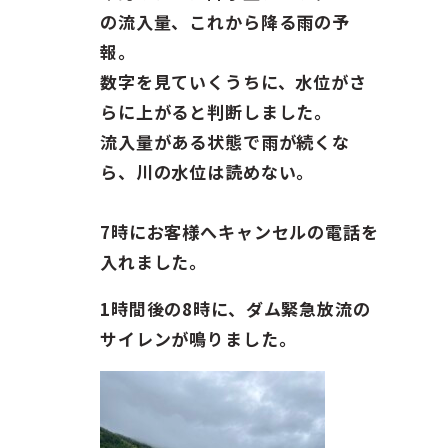
の流入量、これから降る雨の予
報。
数字を見ていくうちに、水位がさ
らに上がると判断しました。
流入量がある状態で雨が続くな
ら、川の水位は読めない。
7時にお客様へキャンセルの電話を
入れました。
1時間後の8時に、ダム緊急放流の
サイレンが鳴りました。