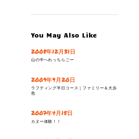
You May Also Like
2008年12月31日
山の中へれっちらごー
2009年9月20日
ラフティング半日コース｜ファミリー＆大歩
危
2007年4月15日
カヌー体験！！