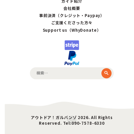
ガイド紹介
会社概要
事前決済（クレジット・Paypay）
ご支援くださった方々
Support us（WhyDonate）
検
索:
アウトドア！ガルバンゾ 2026. All Rights
Reserved. Tel:090-7578-6330