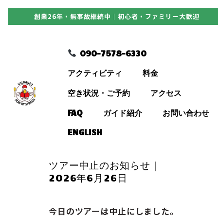
創業26年・無事故継続中｜初心者・ファミリー大歓迎
090-7578-6330
090-7578-6330
アクティビティ
アクティビティ
料金
料金
空き状況・ご予約
アクセス
FAQ
ガイド紹介
お問い合わせ
空き状況・ご予約
ENGLISH
アクセス
ツアー中止のお知らせ｜
2026年6月26日
FAQ
今日のツアーは中止にしました。