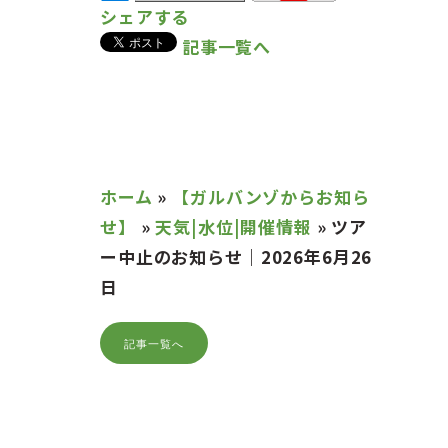
シェアする
記事一覧へ
ホーム
»
【ガルバンゾからお知ら
せ】
»
天気|水位|開催情報
»
ツア
ー中止のお知らせ｜2026年6月26
日
記事一覧へ