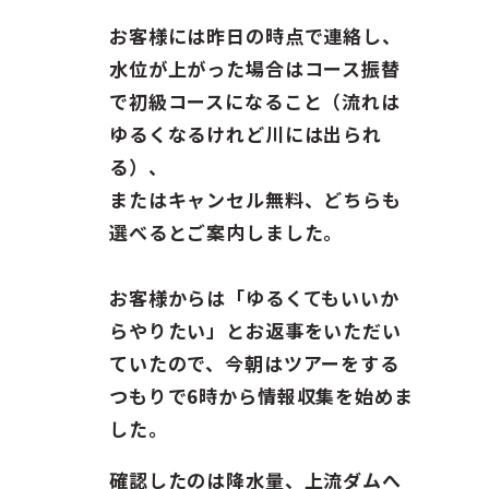
ガイド紹介
お客様には昨日の時点で連絡し、
お問い合わせ
水位が上がった場合はコース振替
で初級コースになること（流れは
ENGLISH
ゆるくなるけれど川には出られ
る）、
またはキャンセル無料、どちらも
選べるとご案内しました。
お客様からは「ゆるくてもいいか
らやりたい」とお返事をいただい
ていたので、今朝はツアーをする
つもりで6時から情報収集を始めま
した。
確認したのは降水量、上流ダムへ