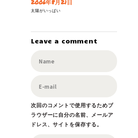
2006年8月21日
太陽がいっぱい
Leave a comment
Name
E-mail
次回のコメントで使用するためブ
ラウザーに自分の名前、メールア
ドレス、サイトを保存する。