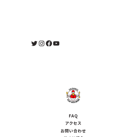
Twitter
Instagram
Facebook
YouTube
FAQ
アクセス
お問い合わせ