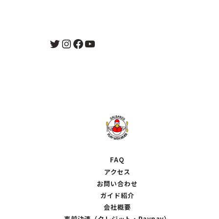
Twitter
Instagram
Facebook
YouTube
FAQ
アクセス
お問い合わせ
ガイド紹介
会社概要
事前決済（クレジット・Paypay）