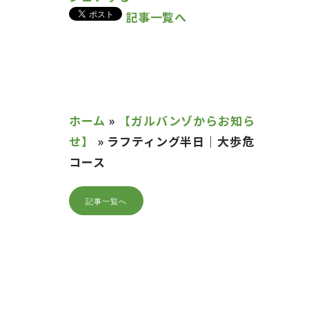
記事一覧へ
ホーム
»
【ガルバンゾからお知ら
せ】
»
ラフティング半日｜大歩危
コース
記事一覧へ