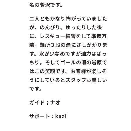
ガイド紹介
名の贅沢です。
お問い合わせ
二人ともかなり怖がっていました
が、のんびり、ゆったりした後
ENGLISH
に、レスキュー練習をして準備万
端。難所３段の瀬にさしかかりま
す。水が少なめですが迫力はばっ
ちり。そしてゴールの瀬の岩原で
はこの笑顔です。お客様が楽しそ
うにしているとスタッフも楽しい
です。
ガイド；ナオ
サポート：kazi