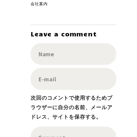
会社案内
Leave a comment
Name
E-mail
次回のコメントで使用するためブ
ラウザーに自分の名前、メールア
ドレス、サイトを保存する。