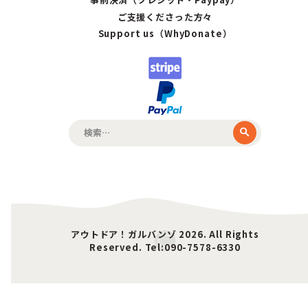
ご支援くださった方々
Support us（WhyDonate）
検
索:
アウトドア！ガルバンゾ 2026. All Rights
Reserved. Tel:090-7578-6330