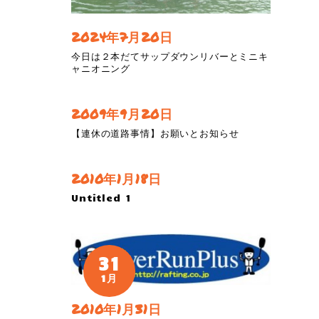
2024年7月20日
今日は２本だてサップダウンリバーとミニキ
ャニオニング
2009年9月20日
【連休の道路事情】お願いとお知らせ
2010年1月18日
Untitled 1
31
1月
2010年1月31日