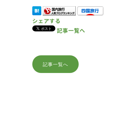
シェアする
記事一覧へ
記事一覧へ