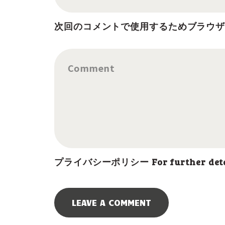
次回のコメントで使用するためブラウ
Comment
プライバシーポリシー For further details