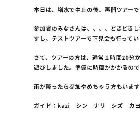
お問い合わせ
本日は、増水で中止の後、再開ツアーで
ENGLISH
参加者のみなさんは、、、、どきどきし
すし、テストツアーで下見会も行ってい
さて、ツアーの方は、通常１時間20分
遊びしました。準備に時間がかかるの
雨が降ったら参加やめちゃう方もいます
ガイド：kazi シン ナリ シズ カ