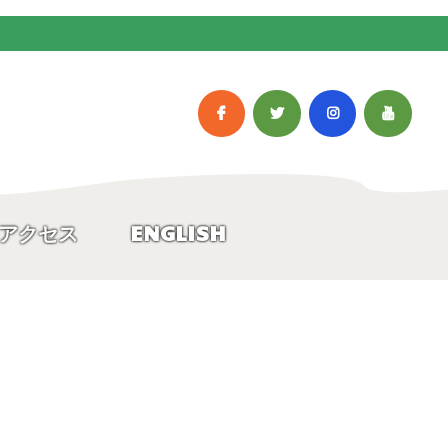
アクセス
ENGLISH