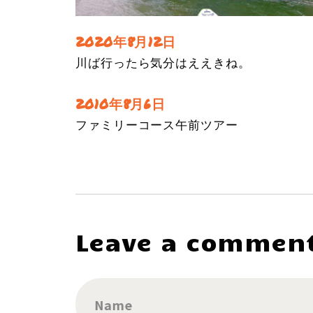
2020年8月12日
川ば行ったら気分はええきね。
2010年8月6日
ファミリーコース午前ツアー
Leave a commen
Name