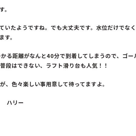
す。
ていたようですね。でも大丈夫です。水位だけでな
ます。
かかる距離がなんと40分で到着してしまうので、ゴ
で普段はできない、ラフト滑り台も人気！！
が、色々楽しい事用意して待ってますよ。
ヨ ハリー