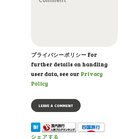
プライバシーポリシー For
further details on handling
user data, see our
Privacy
Policy
シェアする