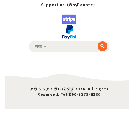
Support us（WhyDonate）
検
索:
アウトドア！ガルバンゾ 2026. All Rights
Reserved. Tel:090-7578-6330