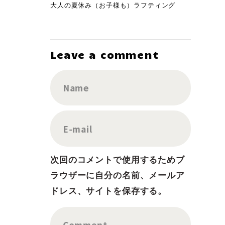
大人の夏休み（お子様も）ラフティング
Leave a comment
Name
E-mail
次回のコメントで使用するためブ
ラウザーに自分の名前、メールア
ドレス、サイトを保存する。
Comment