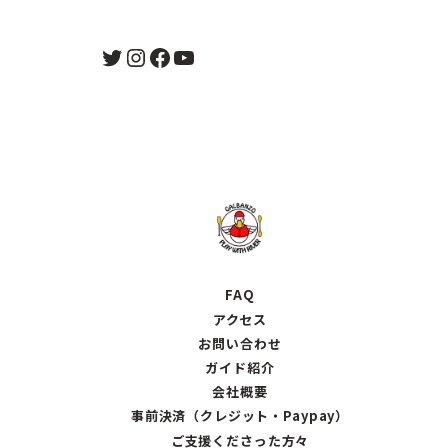
Twitter
Instagram
Facebook
YouTube
FAQ
アクセス
お問い合わせ
ガイド紹介
会社概要
事前決済（クレジット・Paypay）
ご支援くださった方々