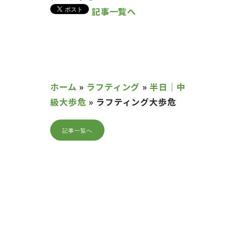
記事一覧へ
ホーム
»
ラフティング
»
半日｜中
級大歩危
»
ラフティング大歩危
記事一覧へ