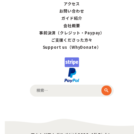
アクセス
お問い合わせ
ガイド紹介
会社概要
事前決済（クレジット・Paypay）
ご支援くださった方々
Support us（WhyDonate）
検
索: