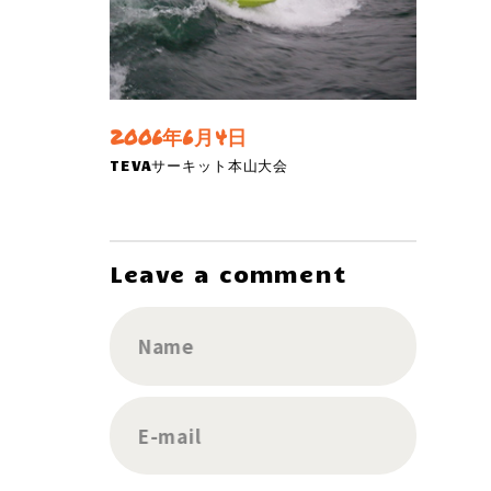
2006年6月4日
TEVAサーキット本山大会
Leave a comment
Name
E-mail