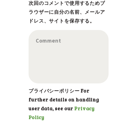
次回のコメントで使用するためブ
ラウザーに自分の名前、メールア
ドレス、サイトを保存する。
Comment
プライバシーポリシー For
further details on handling
user data, see our
Privacy
Policy