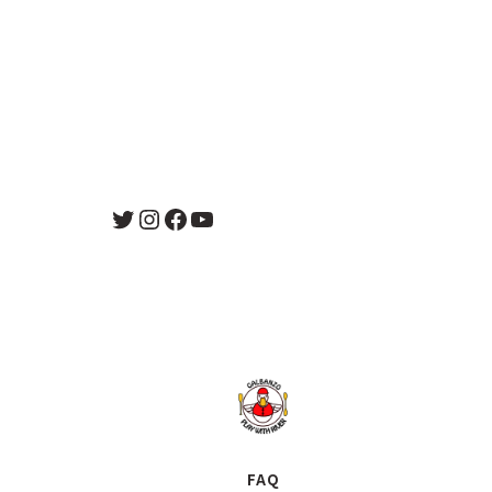
Twitter
Instagram
Facebook
YouTube
FAQ