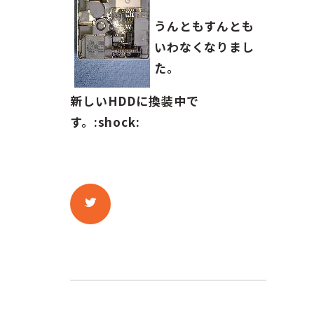
ガイド紹介
うんともすんとも
お問い合わせ
いわなくなりまし
た。
ENGLISH
新しいHDDに換装中で
す。:shock: