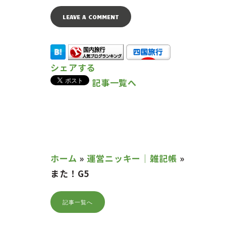
シェアする
記事一覧へ
ホーム
»
運営ニッキー｜雑記帳
»
また！G5
記事一覧へ