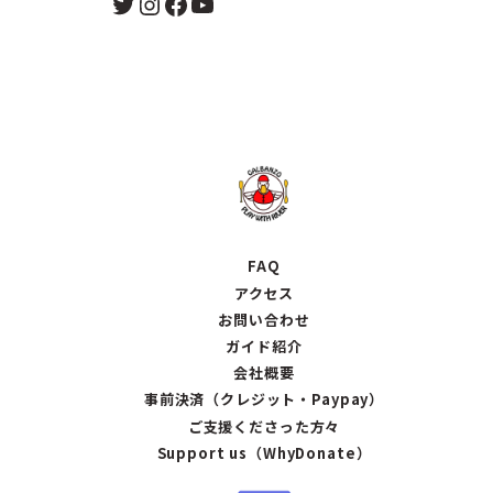
Twitter
Instagram
Facebook
YouTube
FAQ
アクセス
お問い合わせ
ガイド紹介
会社概要
事前決済（クレジット・Paypay）
ご支援くださった方々
Support us（WhyDonate）