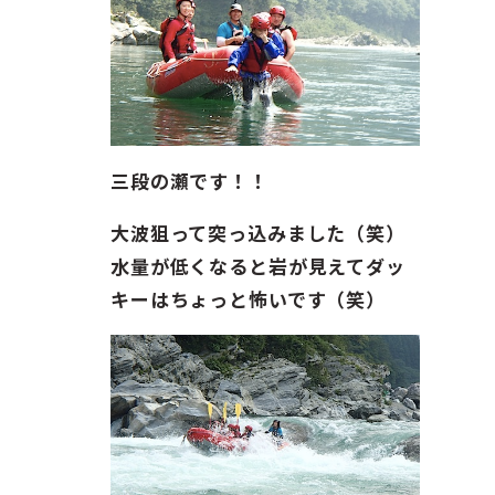
三段の瀬です！！
大波狙って突っ込みました（笑）
水量が低くなると岩が見えてダッ
キーはちょっと怖いです（笑）