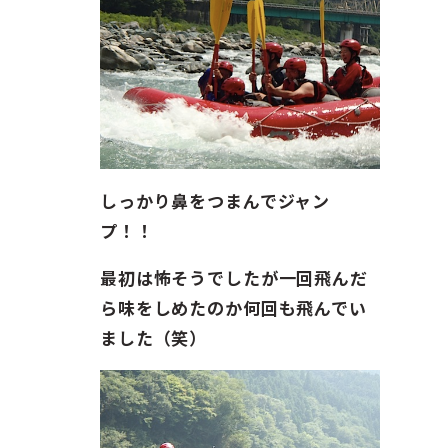
しっかり鼻をつまんでジャン
プ！！
最初は怖そうでしたが一回飛んだ
ら味をしめたのか何回も飛んでい
ました（笑）