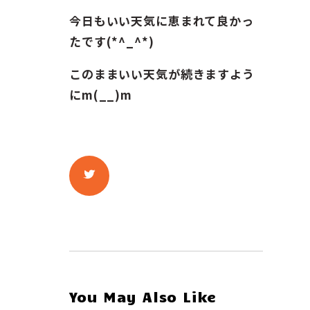
今日もいい天気に恵まれて良かっ
たです(*^_^*)
このままいい天気が続きますよう
にm(__)m
You May Also Like