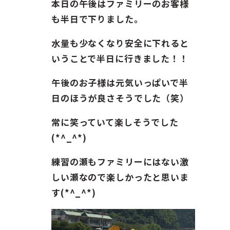
ガイド紹介
本日の午後はファミリーのお客様
も半日で下りました。
お問い合わせ
水量も少なくなり安全に下れると
いうことで半日に行きました！！
ENGLISH
午後のお子様は元気いっぱいで半
日のほうが良さそうでした（笑）
常に笑っていて楽しそうでした
(*^_^*)
練習の瀬もファミリーにはない激
しい瀬なので楽しかったと思いま
す(*^_^*)