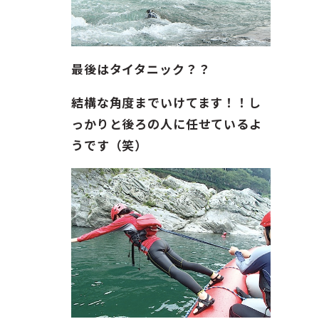
最後はタイタニック？？
結構な角度までいけてます！！し
っかりと後ろの人に任せているよ
うです（笑）