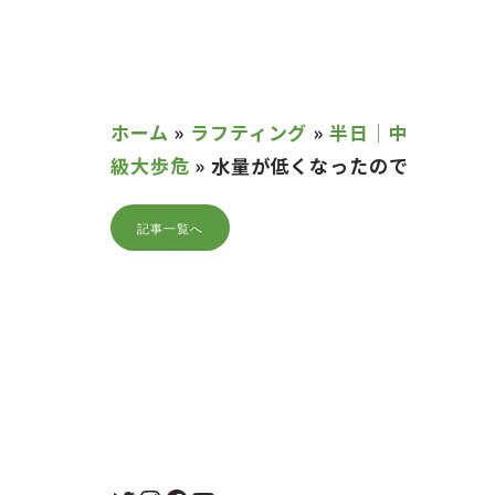
ホーム
»
ラフティング
»
半日｜中
級大歩危
»
水量が低くなったので
記事一覧へ