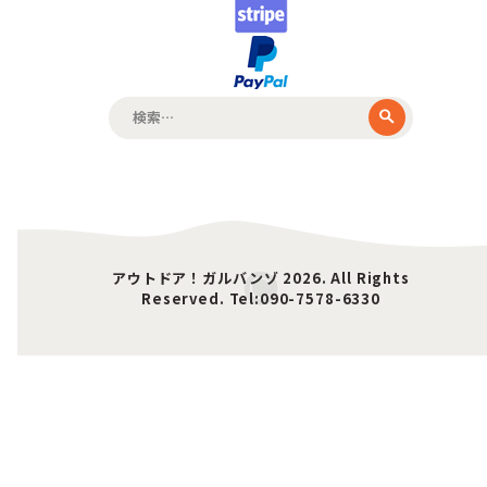
検
索:
アウトドア！ガルバンゾ 2026. All Rights
Reserved. Tel:090-7578-6330