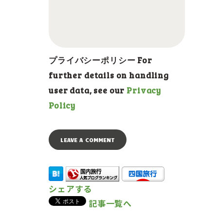
プライバシーポリシー For
further details on handling
user data, see our
Privacy
Policy
シェアする
記事一覧へ