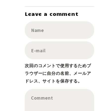
Leave a comment
Name
E-mail
次回のコメントで使用するためブ
ラウザーに自分の名前、メールア
ドレス、サイトを保存する。
Comment