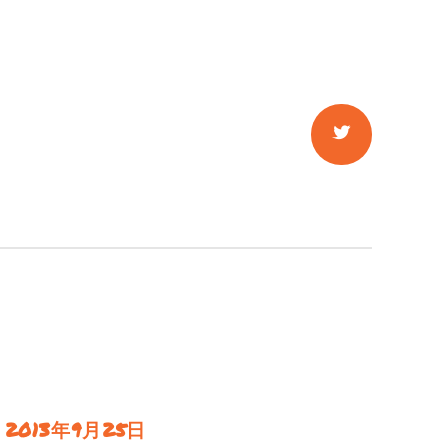
2013年9月25日