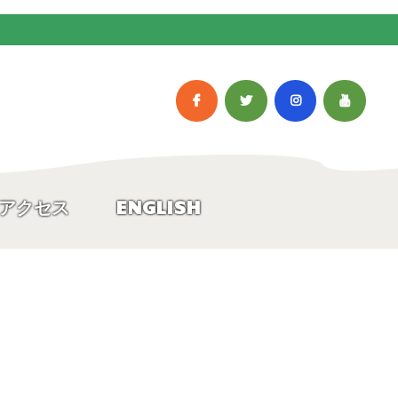
アクセス
ENGLISH