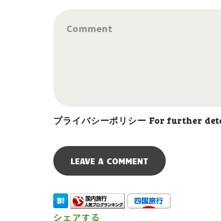
Comment
プライバシーポリシー For further details
シェアする