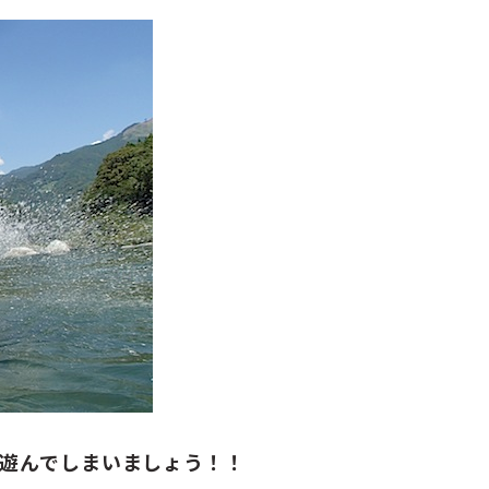
遊んでしまいましょう！！