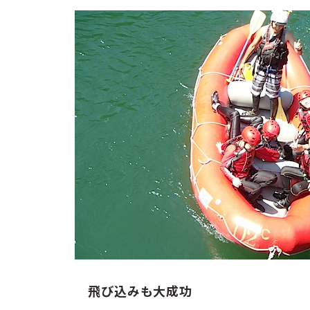
飛び込みも大成功