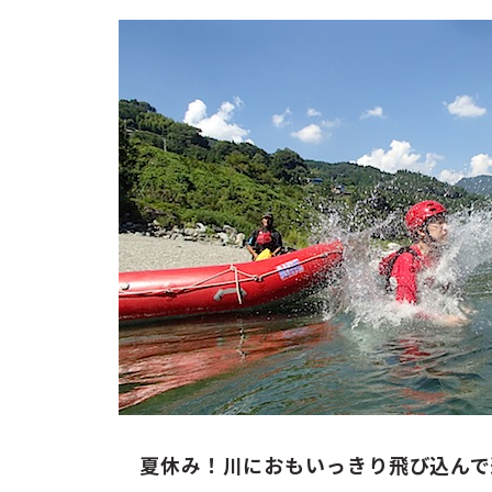
夏休み！川におもいっきり飛び込んで