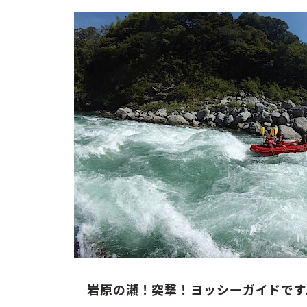
岩原の瀬！突撃！ヨッシーガイドです