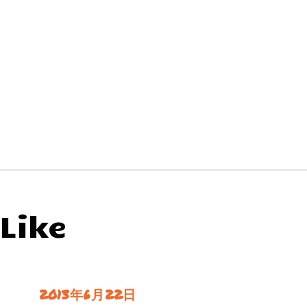
Like
2013年6月22日