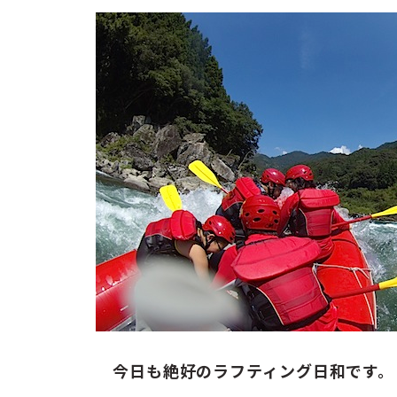
お問い合わせ
ENGLISH
今日も絶好のラフティング日和です。