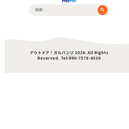
検
索:
アウトドア！ガルバンゾ 2026. All Rights
Reserved. Tel:090-7578-6330