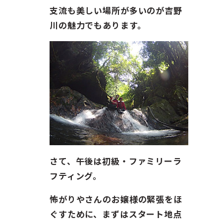
支流も美しい場所が多いのが吉野
川の魅力でもあります。
さて、午後は初級・ファミリーラ
フティング。
怖がりやさんのお嬢様の緊張をほ
ぐすために、まずはスタート地点