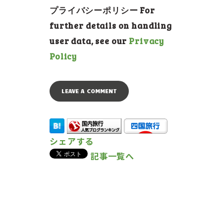
プライバシーポリシー For
further details on handling
user data, see our
Privacy
Policy
シェアする
記事一覧へ