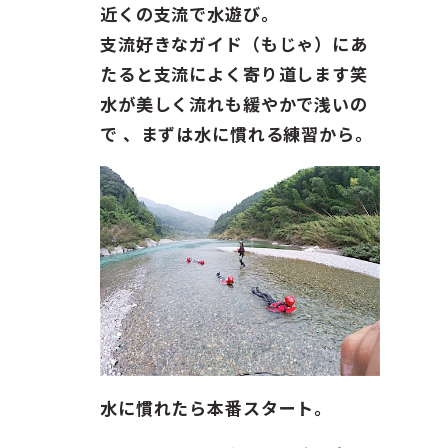
近くの支流で水遊び。
支流好きなガイド（もじゃ）にあ
たると支流によく寄り道します笑
水が美しく流れも緩やかで浅いの
で 、まずは水に慣れる練習から。
水に慣れたら本番スタート。