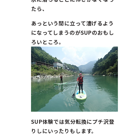
たら、
あっという間に立って漕げるよう
になってしまうのがSUPのおもし
ろいところ。
SUP体験では気分転換にプチ沢登
りしにいったりもします。