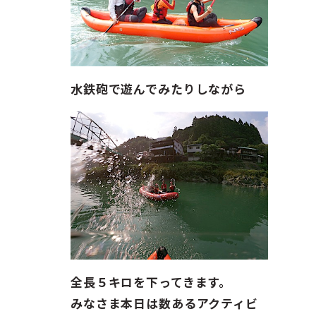
水鉄砲で遊んでみたりしながら
全長５キロを下ってきます。
みなさま本日は数あるアクティビ