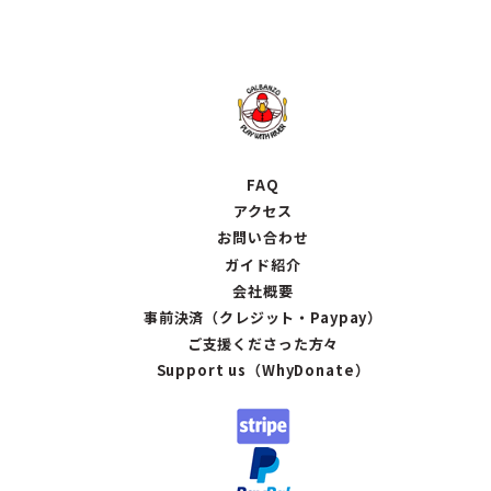
FAQ
アクセス
お問い合わせ
ガイド紹介
会社概要
事前決済（クレジット・Paypay）
ご支援くださった方々
Support us（WhyDonate）