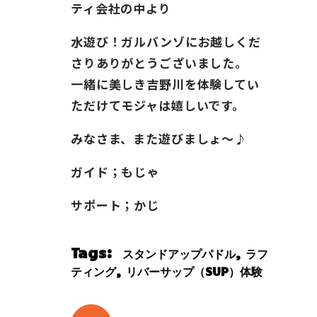
ティ会社の中より
水遊び！ガルバンゾにお越しくだ
さりありがとうございました。
一緒に美しき吉野川を体験してい
ただけてモジャは嬉しいです。
みなさま、また遊びましょ〜♪
ガイド；もじゃ
サポート；かじ
Tags:
,
スタンドアップパドル
ラフ
,
ティング
リバーサップ（SUP）体験