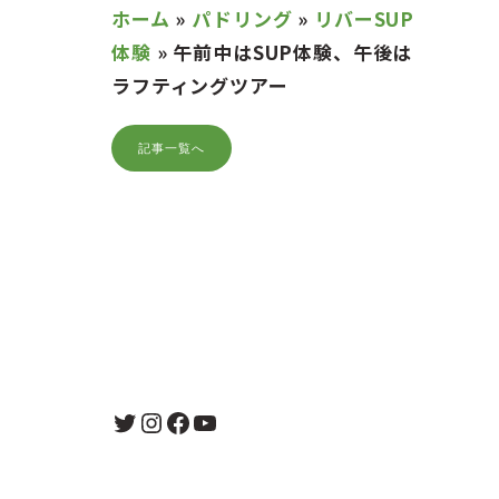
ホーム
»
パドリング
»
リバーSUP
体験
»
午前中はSUP体験、午後は
ラフティングツアー
記事一覧へ
Twitter
Instagram
Facebook
YouTube