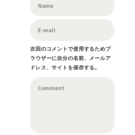
Name
E-mail
次回のコメントで使用するためブ
ラウザーに自分の名前、メールア
ドレス、サイトを保存する。
Comment