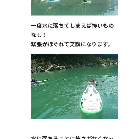
一度水に落ちてしまえば怖いもの
なし！
緊張がほぐれて笑顔になります。
水に落ちることに怖さがなくなっ