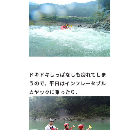
ドキドキしっぱなしも疲れてしま
うので、平日はインフレータブル
カヤックに乗ったり、