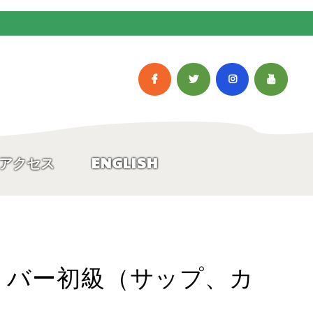
アクセス
ENGLISH
ウンリバー初級（サップ、カ