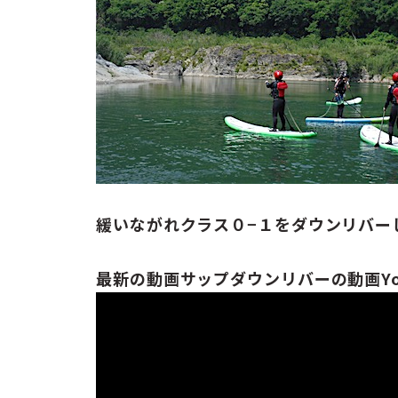
緩いながれクラス０−１をダウンリバー
最新の動画サップダウンリバーの動画You