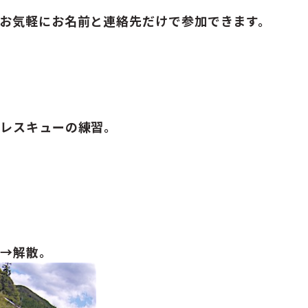
お気軽にお名前と連絡先だけで参加できます。
、レスキューの練習。
食→解散。