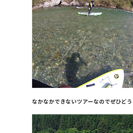
なかなかできないツアーなのでぜひどう