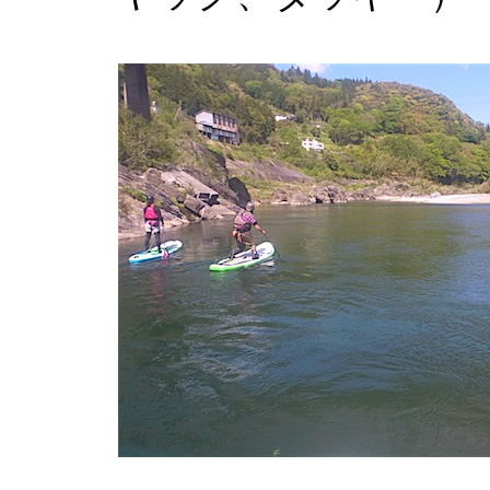
お問い合わせ
ENGLISH