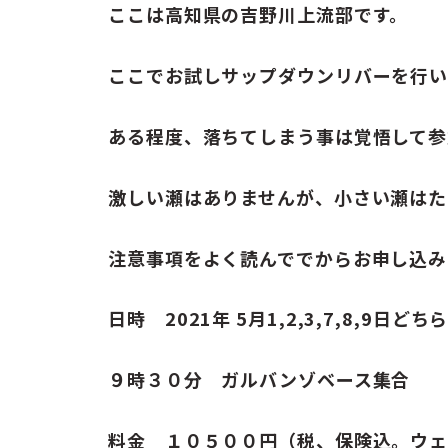
ここは高知県の吉野川上流部です。
ここでお試しサップダウンリバーを行い
ある程度、落ちてしまう事は覚悟して参
激しい瀬はありませんが、小さい瀬はた
注意事項をよく読んででからお申し込み
日時 2021年 5月1,2,3,7,8,9日
９時３０分 ガルバンゾベース集合
料金 １０５００円（税、保険込。ウェ