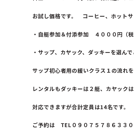
お試し価格です。 コーヒー、ホットサ
・自艇参加＆付添参加 ４０００円（
・サップ、カヤック、ダッキーを選んで
サップ初心者用の緩いクラス１の流れを
レンタルもダッキーは２艇、カヤックは
対応できますが合計定員は14名です。
ご予約は TEL０９０７５７８６３３