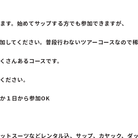
ます。始めてサップする方でも参加できますが、
加してください。普段行わないツアーコースなので
くさんあるコースです。
ください。
どちらか１日から参加OK
ットスーツなどレンタル込、サップ、カヤック、ダ