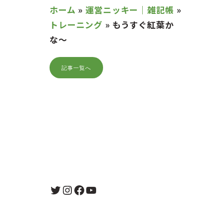
ホーム
»
運営ニッキー｜雑記帳
»
トレーニング
»
もうすぐ紅葉か
な〜
記事一覧へ
Twitter
Instagram
Facebook
YouTube