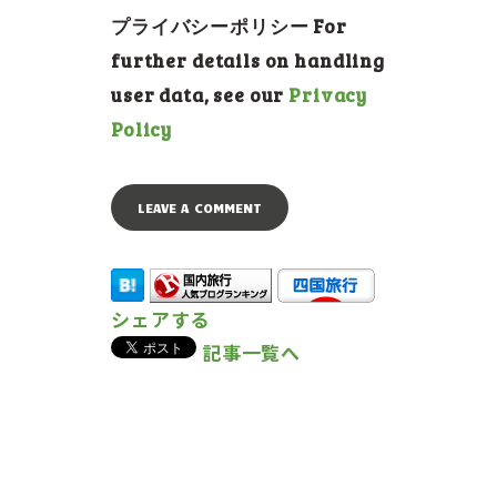
プライバシーポリシー For
further details on handling
user data, see our
Privacy
Policy
シェアする
記事一覧へ