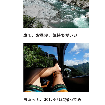
車で、お昼寝、気持ちがいい。
ちょっと、おしゃれに撮ってみ