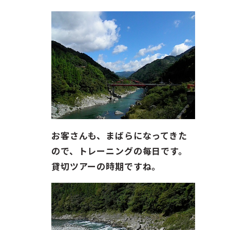
ガイド紹介
お問い合わせ
ENGLISH
お客さんも、まばらになってきた
ので、トレーニングの每日です。
貸切ツアーの時期ですね。