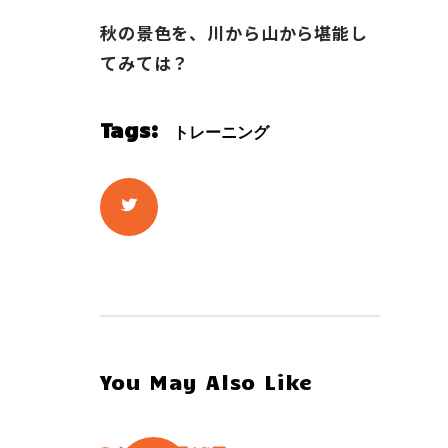
秋の景色を、川から山から堪能し
てみては？
Tags:
トレーニング
You May Also Like