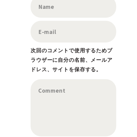
Name
E-mail
次回のコメントで使用するためブ
ラウザーに自分の名前、メールア
ドレス、サイトを保存する。
Comment