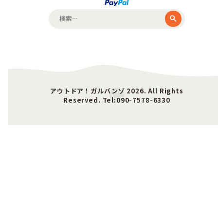
検
索:
アウトドア！ガルバンゾ 2026. All Rights
Reserved. Tel:090-7578-6330