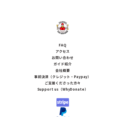
FAQ
アクセス
お問い合わせ
ガイド紹介
会社概要
事前決済（クレジット・Paypay）
ご支援くださった方々
Support us（WhyDonate）