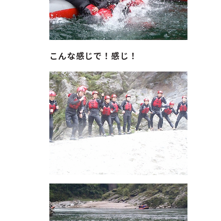
こんな感じで！感じ！