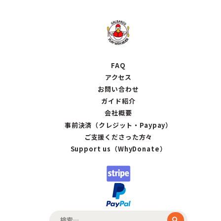
FAQ
アクセス
お問い合わせ
ガイド紹介
会社概要
事前決済（クレジット・Paypay）
ご支援くださった方々
Support us（WhyDonate）
検