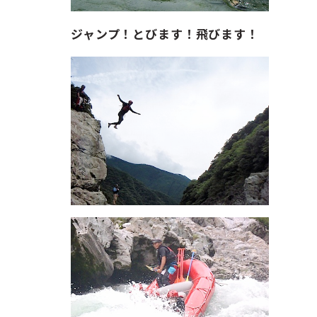
ジャンプ！とびます！飛びます！