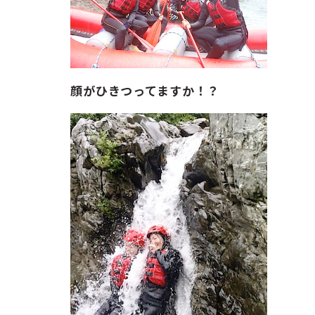
顔がひきつってますか！？