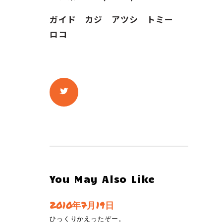
ガイド カジ アツシ トミー
ロコ
You May Also Like
2010年7月19日
ひっくりかえったぞー。