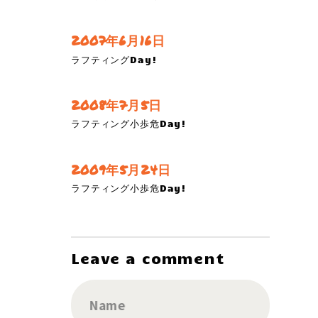
2007年6月16日
ラフティングDay!
2008年7月5日
ラフティング小歩危Day!
2009年5月24日
ラフティング小歩危Day!
Leave a comment
Name