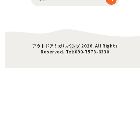
索:
アウトドア！ガルバンゾ 2026. All Rights
Reserved. Tel:090-7578-6330