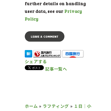
further details on handling
user data, see our
Privacy
Policy
シェアする
記事一覧へ
ホーム
»
ラフティング
»
１日｜小