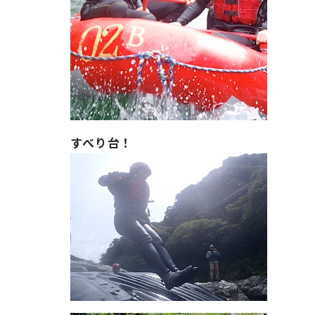
すべり台！