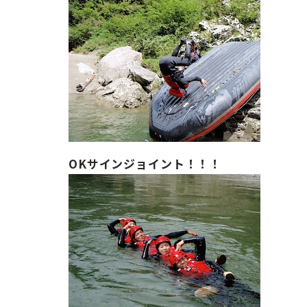
OKサインジョイント！！！