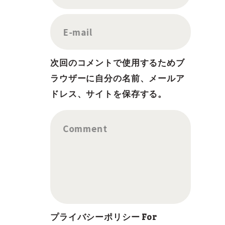
E-mail
次回のコメントで使用するためブ
ラウザーに自分の名前、メールア
ドレス、サイトを保存する。
Comment
プライバシーポリシー For