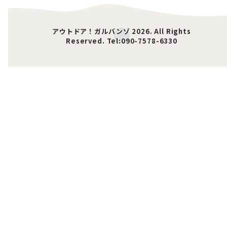
アウトドア！ガルバンゾ 2026. All Rights
Reserved. Tel:090-7578-6330