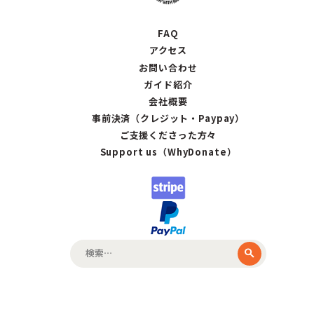
FAQ
アクセス
お問い合わせ
ガイド紹介
会社概要
事前決済（クレジット・Paypay）
ご支援くださった方々
Support us（WhyDonate）
検
索: