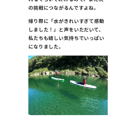
の挑戦につながるんですよね。
帰り際に「水がきれいすぎて感動
しました！」と声をいただいて、
私たちも嬉しい気持ちでいっぱい
になりました。