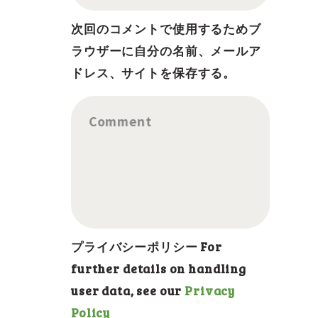
次回のコメントで使用するためブ
ラウザーに自分の名前、メールア
ドレス、サイトを保存する。
Comment
プライバシーポリシー For
further details on handling
user data, see our
Privacy
Policy