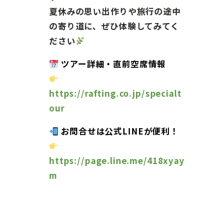
夏休みの思い出作りや旅行の途中
の寄り道に、ぜひ体験してみてく
ださい
ツアー詳細・直前空席情報
https://rafting.co.jp/specialt
our
お問合せは公式LINEが便利！
https://page.line.me/418xyay
m