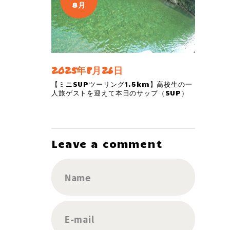
8月
2025年8月26日
【ミニSUPツーリング1.5km】高校生の一
人旅ゲストを迎えて本日のサップ（SUP）
Leave a comment
Name
E-mail