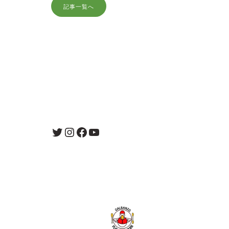
記事一覧へ
Twitter
Instagram
Facebook
YouTube