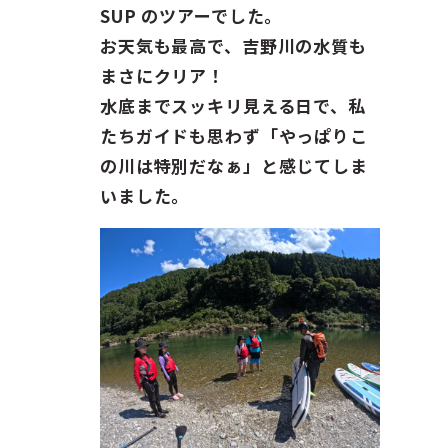
ガイド紹介
SUP のツアーでした。
お天気も最高で、吉野川の水質も
お問い合わせ
まさにクリア！
水底までスッキリ見える日で、私
ENGLISH
たちガイドも思わず「やっぱりこ
の川は特別だなぁ」と感じてしま
いました。