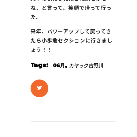
ね、と言って、笑顔で帰って行っ
た。
来年、パワーアップして戻ってき
たら小歩危セクションに行きまし
ょう！！
Tags:
,
06月
カヤック吉野川