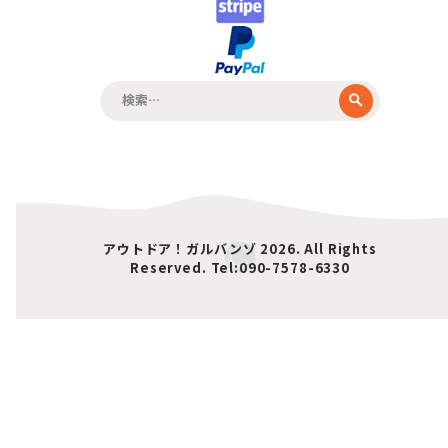
検
索:
アウトドア！ガルバンゾ 2026. All Rights
Reserved. Tel:090-7578-6330