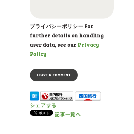
プライバシーポリシー For
further details on handling
user data, see our
Privacy
Policy
シェアする
記事一覧へ