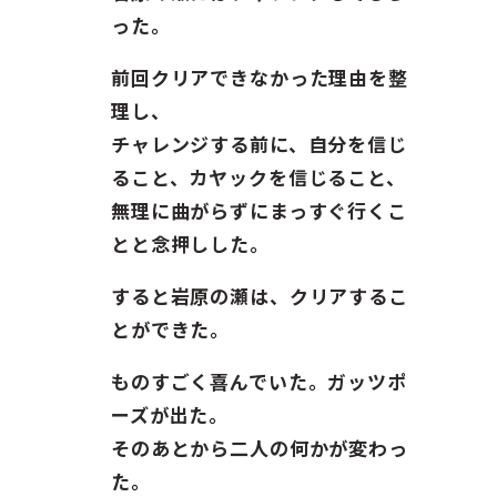
った。
前回クリアできなかった理由を整
理し、
チャレンジする前に、自分を信じ
ること、カヤックを信じること、
無理に曲がらずにまっすぐ行くこ
とと念押しした。
すると岩原の瀬は、クリアするこ
とができた。
ものすごく喜んでいた。ガッツポ
ーズが出た。
そのあとから二人の何かが変わっ
た。