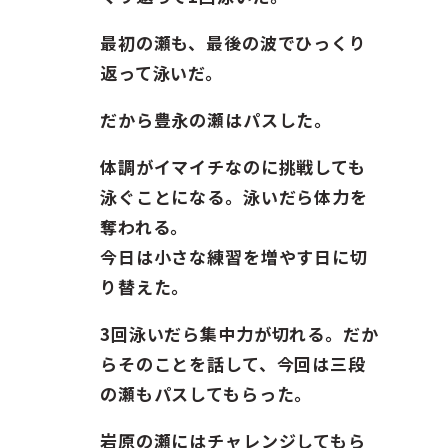
最初の瀬も、最後の波でひっくり
返って泳いだ。
だから豊永の瀬はパスした。
体調がイマイチなのに挑戦しても
泳ぐことになる。泳いだら体力を
奪われる。
今日は小さな練習を増やす日に切
り替えた。
3回泳いだら集中力が切れる。だか
らそのことを話して、今回は三段
の瀬もパスしてもらった。
岩原の瀬にはチャレンジしてもら