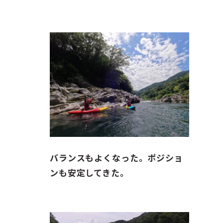
バランスもよくなった。ポジショ
ンも安定してきた。