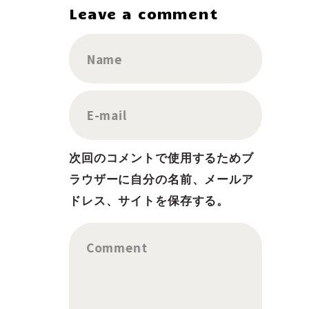
Leave a comment
Name
E-mail
次回のコメントで使用するためブ
ラウザーに自分の名前、メールア
ドレス、サイトを保存する。
Comment