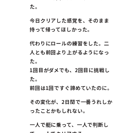
た。
今日クリアした感覚を、そのまま
持って帰ってほしかった。
代わりにロールの練習をした。二
人とも前回より上がるようになっ
た。
1回目がダメでも、2回目に挑戦し
た。
前回は1回ですぐ諦めていたのに。
その変化が、2日間で一番うれしか
ったことかもしれない。
一人で艇に乗って、一人で判断し