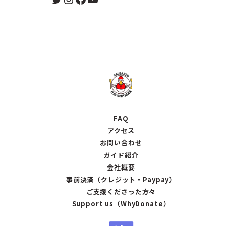
FAQ
アクセス
お問い合わせ
ガイド紹介
会社概要
事前決済（クレジット・Paypay）
ご支援くださった方々
Support us（WhyDonate）