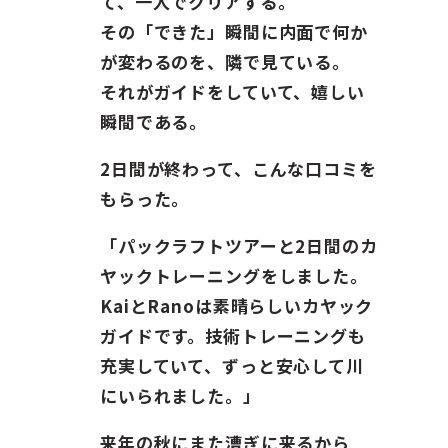
て、一人でクリアする。
その「できた」瞬間に内面で何か
が変わるのを、隣で見ている。
それがガイドをしていて、嬉しい
瞬間である。
2日間が終わって、こんな口コミを
もらった。
「パックラフトツアーと2日間のカ
ヤックトレーニングをしました。
KaiとRanoは素晴らしいカヤック
ガイドです。技術トレーニングも
充実していて、ずっと安心して川
にいられました。」
来年の秋にまた漕ぎに来るから