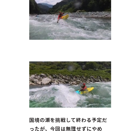
国境の瀬を挑戦して終わる予定だ
ったが、今回は無理せずにやめ