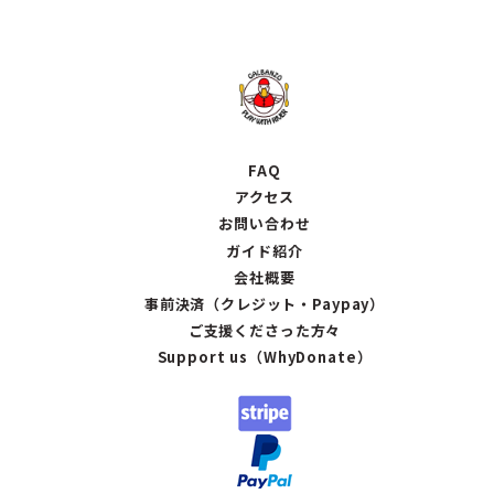
FAQ
アクセス
お問い合わせ
ガイド紹介
会社概要
事前決済（クレジット・Paypay）
ご支援くださった方々
Support us（WhyDonate）