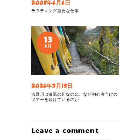
2008年6月6日
ラフティング重要な仕事
13
3月
2026年3月13日
吉野川は激流の川なのに、なぜ初心者向けの
ツアーを続けているのか
Leave a comment