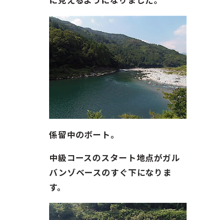
係留中のボート。
中級コースのスタート地点がガル
バンゾベースのすぐ下になりま
す。