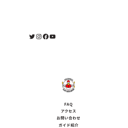
Twitter
Instagram
Facebook
YouTube
FAQ
アクセス
お問い合わせ
ガイド紹介