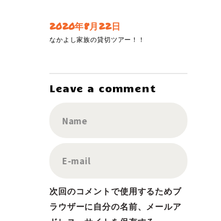
2020年8月22日
なかよし家族の貸切ツアー！！
Leave a comment
Name
E-mail
次回のコメントで使用するためブ
ラウザーに自分の名前、メールア