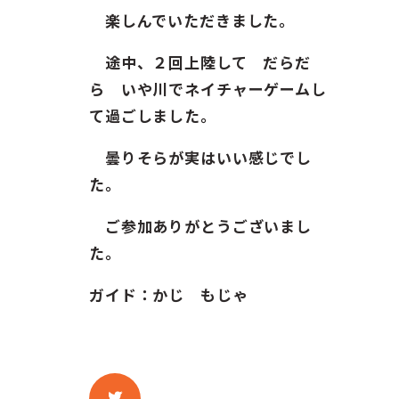
楽しんでいただきました。
途中、２回上陸して だらだ
ら いや川でネイチャーゲームし
て過ごしました。
曇りそらが実はいい感じでし
た。
ご参加ありがとうございまし
た。
ガイド：かじ もじゃ