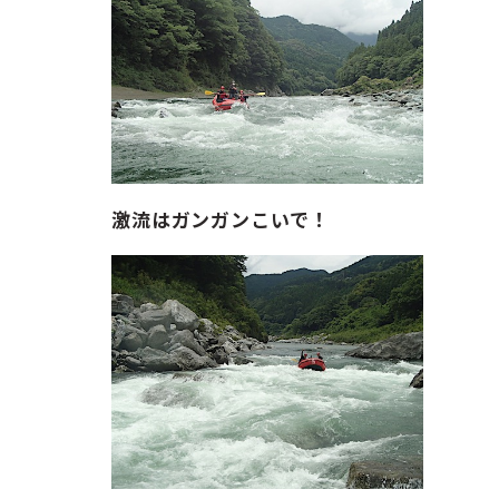
激流はガンガンこいで！