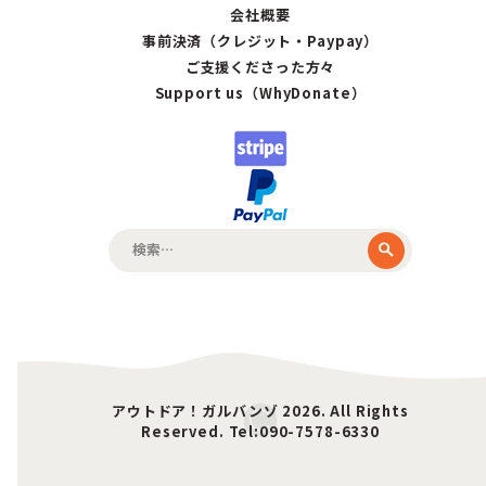
会社概要
事前決済（クレジット・Paypay）
ご支援くださった方々
Support us（WhyDonate）
検
索:
アウトドア！ガルバンゾ 2026. All Rights
Reserved. Tel:090-7578-6330