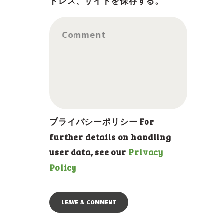
ドレス、サイトを保存する。
Comment
プライバシーポリシー For
further details on handling
user data, see our
Privacy
Policy